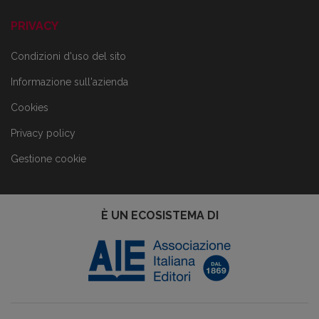
PRIVACY
Condizioni d'uso del sito
Informazione sull'azienda
Cookies
Privacy policy
Gestione cookie
È UN ECOSISTEMA DI