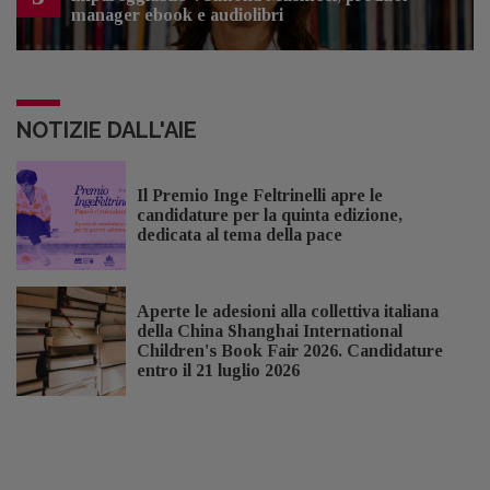
manager ebook e audiolibri
NOTIZIE DALL'AIE
Il Premio Inge Feltrinelli apre le
candidature per la quinta edizione,
dedicata al tema della pace
Aperte le adesioni alla collettiva italiana
della China Shanghai International
Children's Book Fair 2026. Candidature
entro il 21 luglio 2026