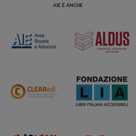
AIE È ANCHE