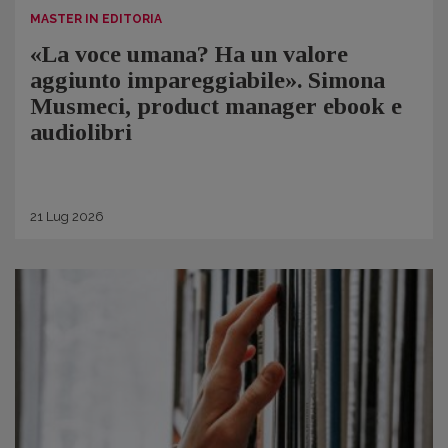
MASTER IN EDITORIA
«La voce umana? Ha un valore
aggiunto impareggiabile». Simona
Musmeci, product manager ebook e
audiolibri
21
Lug
2026