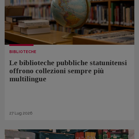
BIBLIOTECHE
Le biblioteche pubbliche statunitensi
offrono collezioni sempre più
multilingue
27
Lug
2026