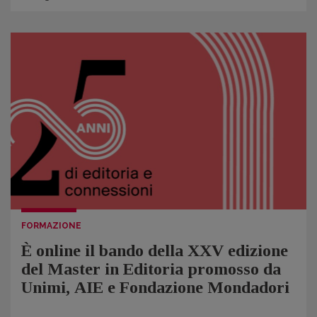
FORMAZIONE
È online il bando della XXV edizione
del Master in Editoria promosso da
Unimi, AIE e Fondazione Mondadori