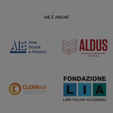
AIE È ANCHE