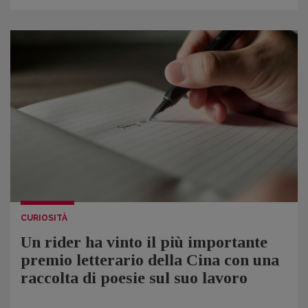
CURIOSITÀ
Un rider ha vinto il più importante
premio letterario della Cina con una
raccolta di poesie sul suo lavoro