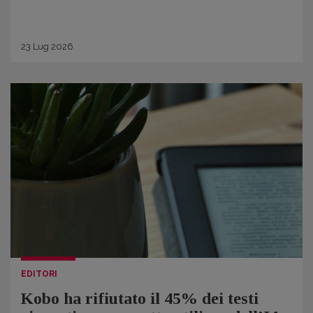
23
Lug
2026
EDITORI
Kobo ha rifiutato il 45% dei testi