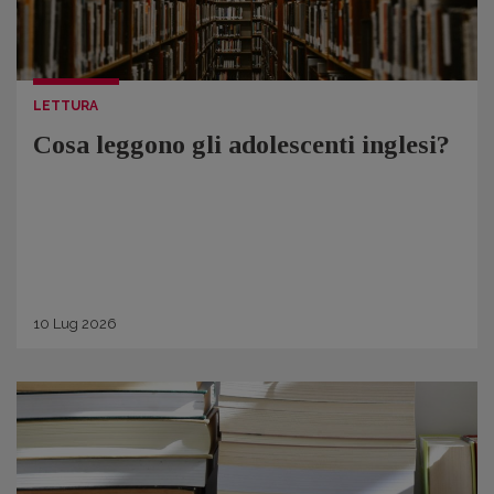
LETTURA
Cosa leggono gli adolescenti inglesi?
10
Lug
2026