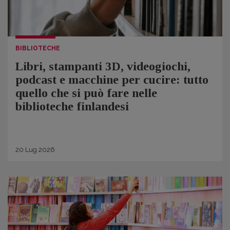
BIBLIOTECHE
Libri, stampanti 3D, videogiochi,
podcast e macchine per cucire: tutto
quello che si può fare nelle
biblioteche finlandesi
20
Lug
2026