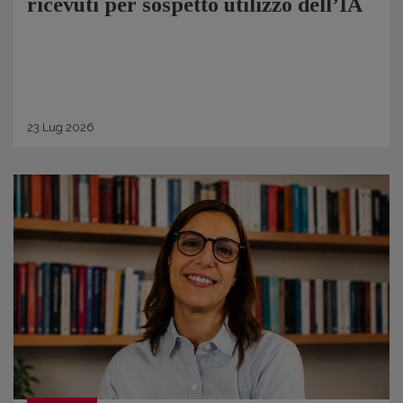
ricevuti per sospetto utilizzo dell’IA
23
Lug
2026