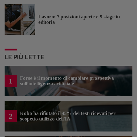
Lavoro: 7 posizioni aperte e 9 stage in
editoria
LE PIÙ LETTE
Forse è il momento di cambiare prospettiva
1
sull’intelligenza artificiale
Kobo ha rifiutato il 45% dei testi ricevuti per
2
sospetto utilizzo dell’IA