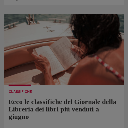
CLASSIFICHE
Ecco le classifiche del Giornale della
Libreria dei libri più venduti a
giugno