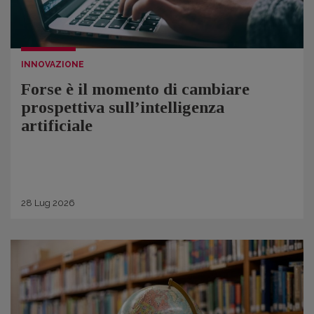
INNOVAZIONE
Forse è il momento di cambiare
prospettiva sull’intelligenza
artificiale
28
Lug
2026