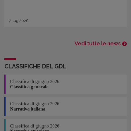
7
Lug
2026
Vedi tutte le news
CLASSIFICHE DEL GDL
Classifica di giugno 2026
Classifica generale
Classifica di giugno 2026
Narrativa italiana
Classifica di giugno 2026