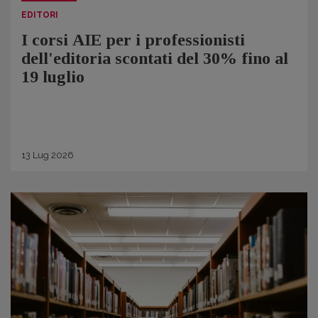
EDITORI
I corsi AIE per i professionisti
dell'editoria scontati del 30% fino al
19 luglio
13
Lug
2026