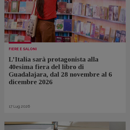
FIERE E SALONI
L’Italia sarà protagonista alla
40esima fiera del libro di
Guadalajara, dal 28 novembre al 6
dicembre 2026
17
Lug
2026