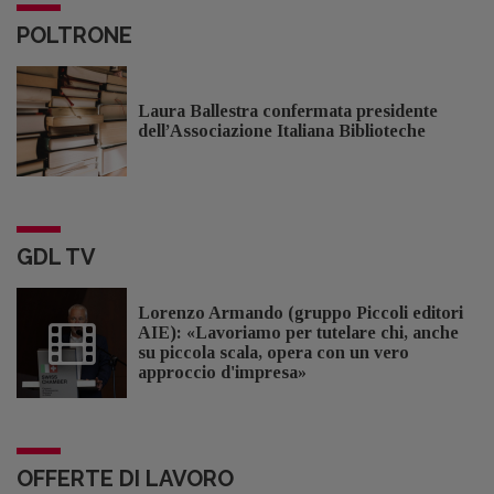
POLTRONE
Laura Ballestra confermata presidente
dell’Associazione Italiana Biblioteche
GDL TV
Lorenzo Armando (gruppo Piccoli editori
AIE): «Lavoriamo per tutelare chi, anche
su piccola scala, opera con un vero
approccio d'impresa»
OFFERTE DI LAVORO