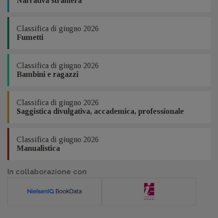
Narrativa straniera
Classifica di giugno 2026
Fumetti
Classifica di giugno 2026
Bambini e ragazzi
Classifica di giugno 2026
Saggistica divulgativa, accademica, professionale
Classifica di giugno 2026
Manualistica
In collaborazione con