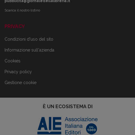
pubblicita@giornaledellalibreria.it
Scarica il nostro listino
PRIVACY
Condizioni d'uso del sito
Informazione sull'azienda
Cookies
Privacy policy
Gestione cookie
È UN ECOSISTEMA DI