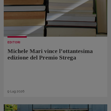
EDITORI
Michele Mari vince l’ottantesima
edizione del Premio Strega
9
Lug
2026