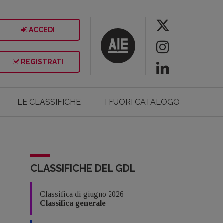
ACCEDI
REGISTRATI
LE CLASSIFICHE
I FUORI CATALOGO
CLASSIFICHE DEL GDL
Classifica di giugno 2026
Classifica generale