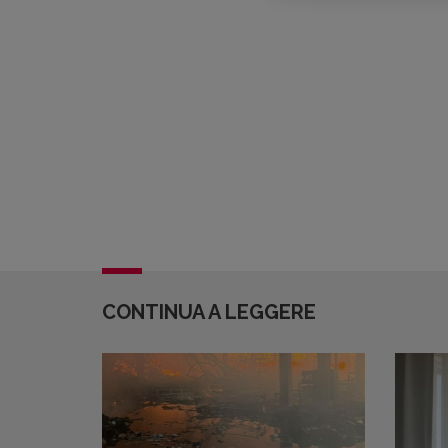
CONTINUA A LEGGERE