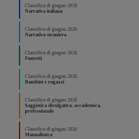
Classifica di giugno 2026
Narrativa italiana
Classifica di giugno 2026
Narrativa straniera
Classifica di giugno 2026
Fumetti
Classifica di giugno 2026
Bambini e ragazzi
Classifica di giugno 2026
Saggistica divulgativa, accademica,
professionale
Classifica di giugno 2026
Manualistica