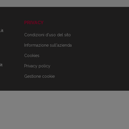
PRIVACY
it
Condizioni d'uso del sito
Informazione sull'azienda
Cookies
it
Privacy policy
Gestione cookie