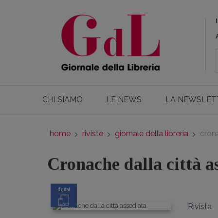
CHI SIAMO
LE NEWS
LA NEWSLET
home
riviste
giornale della libreria
crona
Cronache dalla città a
digital
Rivista