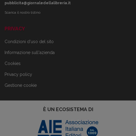
pubblicita@giornaledellalibreria.it
Scarica il nostro listino
PRIVACY
Condizioni d'uso del sito
Informazione sull'azienda
Cookies
Privacy policy
Gestione cookie
È UN ECOSISTEMA DI