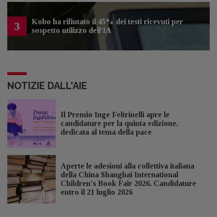
Kobo ha rifiutato il 45% dei testi ricevuti per
3
sospetto utilizzo dell’IA
NOTIZIE DALL'AIE
Il Premio Inge Feltrinelli apre le
candidature per la quinta edizione,
dedicata al tema della pace
Aperte le adesioni alla collettiva italiana
della China Shanghai International
Children's Book Fair 2026. Candidature
entro il 21 luglio 2026