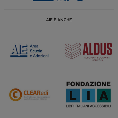
AIE È ANCHE