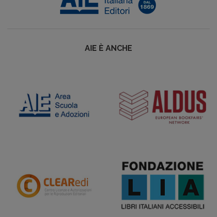
AIE È ANCHE