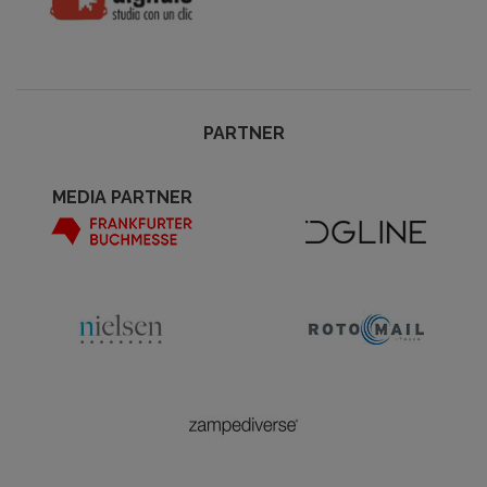
PARTNER
MEDIA PARTNER