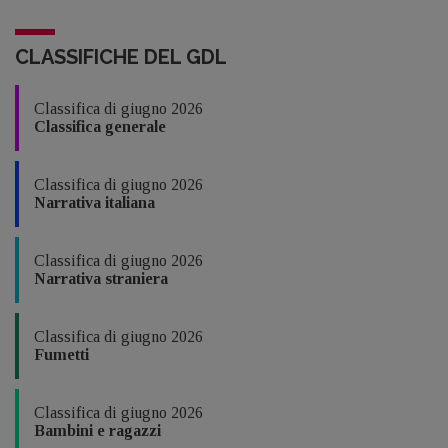
CLASSIFICHE DEL GDL
Classifica di giugno 2026
Classifica generale
Classifica di giugno 2026
Narrativa italiana
Classifica di giugno 2026
Narrativa straniera
Classifica di giugno 2026
Fumetti
Classifica di giugno 2026
Bambini e ragazzi