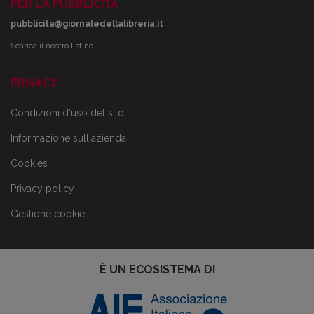
PER LA PUBBLICITÀ
pubblicita@giornaledellalibreria.it
Scarica il nostro listino
PRIVACY
Condizioni d'uso del sito
Informazione sull'azienda
Cookies
Privacy policy
Gestione cookie
È UN ECOSISTEMA DI