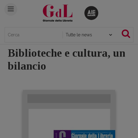
Biblioteche e cultura, un
bilancio