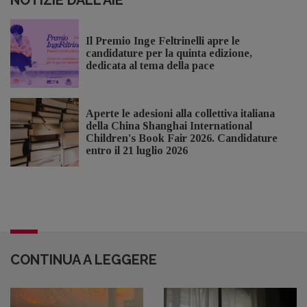
NOTIZIE DALL'AIE
Il Premio Inge Feltrinelli apre le
candidature per la quinta edizione,
dedicata al tema della pace
Aperte le adesioni alla collettiva italiana
della China Shanghai International
Children's Book Fair 2026. Candidature
entro il 21 luglio 2026
CONTINUA A LEGGERE