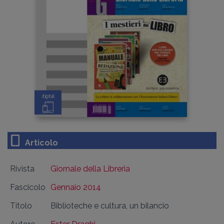
digital
Articolo
Rivista
Giornale della Libreria
Fascicolo
Gennaio 2014
Titolo
Biblioteche e cultura, un bilancio