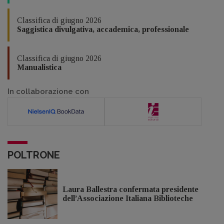
Classifica di giugno 2026
Saggistica divulgativa, accademica, professionale
Classifica di giugno 2026
Manualistica
In collaborazione con
POLTRONE
Laura Ballestra confermata presidente
dell’Associazione Italiana Biblioteche