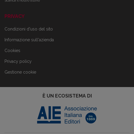
Scarica il nostro listino
PRIVACY
Condizioni d'uso del sito
Informazione sull'azienda
Cookies
Privacy policy
Gestione cookie
È UN ECOSISTEMA DI