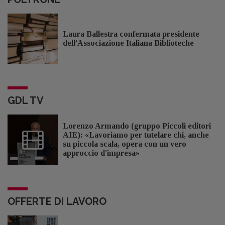
Laura Ballestra confermata presidente
dell’Associazione Italiana Biblioteche
GDL TV
Lorenzo Armando (gruppo Piccoli editori
AIE): «Lavoriamo per tutelare chi, anche
su piccola scala, opera con un vero
approccio d'impresa»
OFFERTE DI LAVORO