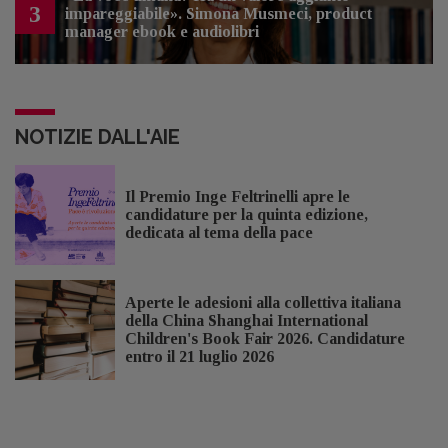
3
impareggiabile». Simona Musmeci, product
manager ebook e audiolibri
NOTIZIE DALL'AIE
Il Premio Inge Feltrinelli apre le
candidature per la quinta edizione,
dedicata al tema della pace
Aperte le adesioni alla collettiva italiana
della China Shanghai International
Children's Book Fair 2026. Candidature
entro il 21 luglio 2026