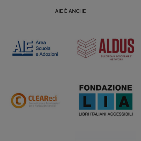
AIE È ANCHE