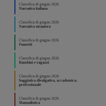
Classifica di giugno 2026
Narrativa italiana
Classifica di giugno 2026
Narrativa straniera
Classifica di giugno 2026
Fumetti
Classifica di giugno 2026
Bambini e ragazzi
Classifica di giugno 2026
Saggistica divulgativa, accademica,
professionale
Classifica di giugno 2026
Manualistica