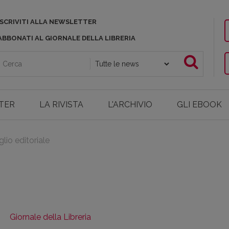
ISCRIVITI ALLA NEWSLETTER
ABBONATI AL GIORNALE DELLA LIBRERIA
TER
LA RIVISTA
L'ARCHIVIO
GLI EBOOK
lio editoriale
Giornale della Libreria