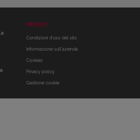
PRIVACY
it
Condizioni d'uso del sito
Informazione sull'azienda
Cookies
it
Privacy policy
Gestione cookie