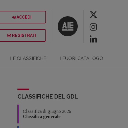
ACCEDI
REGISTRATI
LE CLASSIFICHE
I FUORI CATALOGO
CLASSIFICHE DEL GDL
Classifica di giugno 2026
Classifica generale