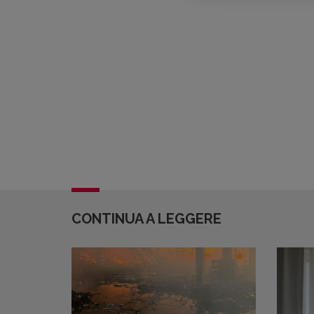
CONTINUA A LEGGERE