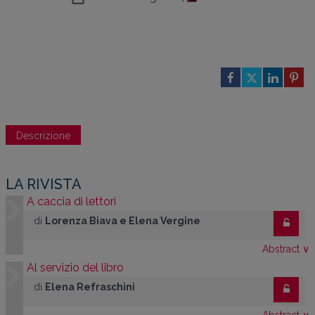
Descrizione
LA RIVISTA
A caccia di lettori
di
Lorenza Biava e Elena Vergine
Abstract
∨
Al servizio del libro
di
Elena Refraschini
Abstract
∨