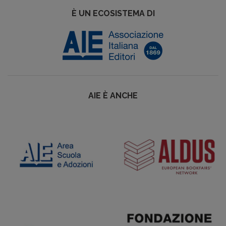
È UN ECOSISTEMA DI
AIE È ANCHE