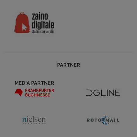
PARTNER
MEDIA PARTNER