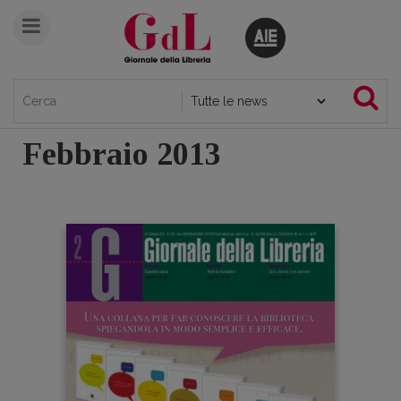
Febbraio 2013