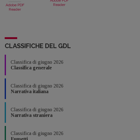
Adobe PDF
Reader
Adobe PDF
Reader
CLASSIFICHE DEL GDL
Classifica di giugno 2026
Classifica generale
Classifica di giugno 2026
Narrativa italiana
Classifica di giugno 2026
Narrativa straniera
Classifica di giugno 2026
Fumetti