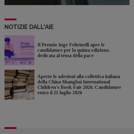
NOTIZIE DALL'AIE
Il Premio Inge Feltrinelli apre le
candidature per la quinta edizione,
dedicata al tema della pace
Aperte le adesioni alla collettiva italiana
della China Shanghai International
Children's Book Fair 2026. Candidature
entro il 21 luglio 2026