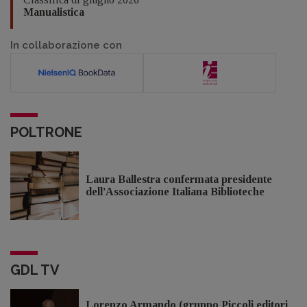
Manualistica
In collaborazione con
POLTRONE
Laura Ballestra confermata presidente
dell’Associazione Italiana Biblioteche
GDL TV
Lorenzo Armando (gruppo Piccoli editori