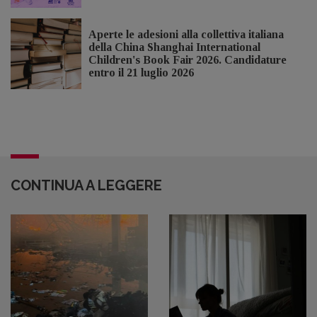
Aperte le adesioni alla collettiva italiana
della China Shanghai International
Children's Book Fair 2026. Candidature
entro il 21 luglio 2026
CONTINUA A LEGGERE