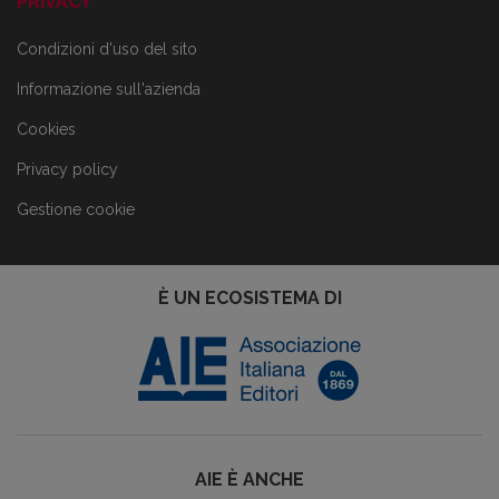
PRIVACY
Condizioni d'uso del sito
Informazione sull'azienda
Cookies
Privacy policy
Gestione cookie
È UN ECOSISTEMA DI
AIE È ANCHE