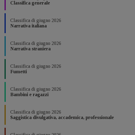
Classifica generale
Classifica di giugno 2026
Narrativa italiana
Classifica di giugno 2026
Narrativa straniera
Classifica di giugno 2026
Fumetti
Classifica di giugno 2026
Bambini e ragazzi
Classifica di giugno 2026
Saggistica divulgativa, accademica, professionale
Classifica di giugno 2026