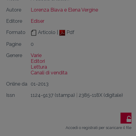
Autore
Lorenza Biava e Elena Vergine
Editore
Ediser
Formato
Articolo |
Pdf
Pagine
0
Genere
Varie
Editori
Lettura
Canali di vendita
Online da
01-2013
Issn
1124-9137 (stampa)
|
2385-118X (digitale)
Accedi o registrati per scaricare il file