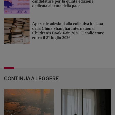
candidature per la quinta edizione,
dedicata al tema della pace
Aperte le adesioni alla collettiva italiana
della China Shanghai International
Children's Book Fair 2026. Candidature
entro il 21 luglio 2026
CONTINUA A LEGGERE