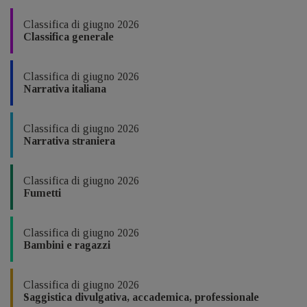
Classifica di giugno 2026
Classifica generale
Classifica di giugno 2026
Narrativa italiana
Classifica di giugno 2026
Narrativa straniera
Classifica di giugno 2026
Fumetti
Classifica di giugno 2026
Bambini e ragazzi
Classifica di giugno 2026
Saggistica divulgativa, accademica, professionale