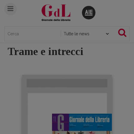
Trame e intrecci