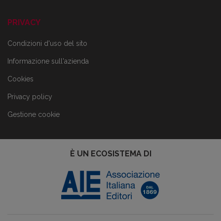
PRIVACY
Condizioni d'uso del sito
Informazione sull'azienda
Cookies
Privacy policy
Gestione cookie
È UN ECOSISTEMA DI