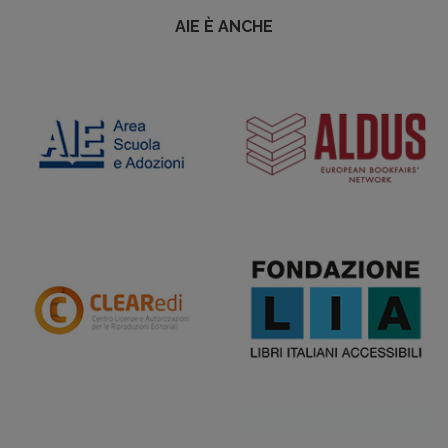
AIE È ANCHE