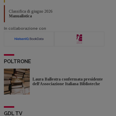
Classifica di giugno 2026
Manualistica
In collaborazione con
POLTRONE
Laura Ballestra confermata presidente
dell’Associazione Italiana Biblioteche
GDL TV