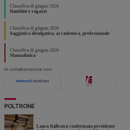
Classifica di giugno 2026
Bambini e ragazzi
Classifica di giugno 2026
Saggistica divulgativa, accademica, professionale
Classifica di giugno 2026
Manualistica
In collaborazione con
POLTRONE
Laura Ballestra confermata presidente