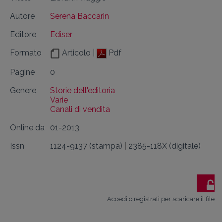
Autore
Serena Baccarin
Editore
Ediser
Formato
Articolo |
Pdf
Pagine
0
Genere
Storie dell'editoria
Varie
Canali di vendita
Online da
01-2013
Issn
1124-9137 (stampa)
|
2385-118X (digitale)
Accedi o registrati per scaricare il file