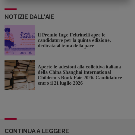
NOTIZIE DALL'AIE
Il Premio Inge Feltrinelli apre le
candidature per la quinta edizione,
dedicata al tema della pace
Aperte le adesioni alla collettiva italiana
della China Shanghai International
Children's Book Fair 2026. Candidature
entro il 21 luglio 2026
CONTINUA A LEGGERE