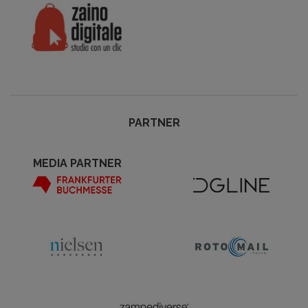
PARTNER
MEDIA PARTNER