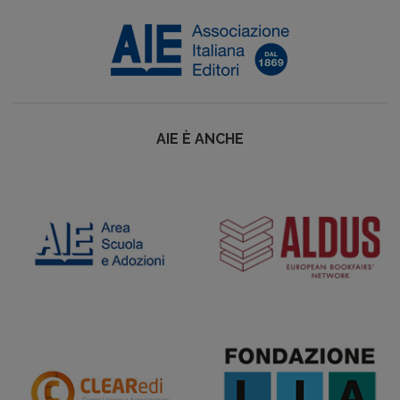
AIE È ANCHE