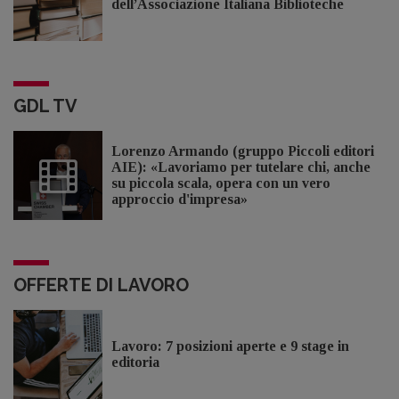
dell’Associazione Italiana Biblioteche
GDL TV
Lorenzo Armando (gruppo Piccoli editori
AIE): «Lavoriamo per tutelare chi, anche
su piccola scala, opera con un vero
approccio d'impresa»
OFFERTE DI LAVORO
Lavoro: 7 posizioni aperte e 9 stage in
editoria