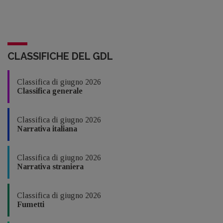
CLASSIFICHE DEL GDL
Classifica di giugno 2026
Classifica generale
Classifica di giugno 2026
Narrativa italiana
Classifica di giugno 2026
Narrativa straniera
Classifica di giugno 2026
Fumetti