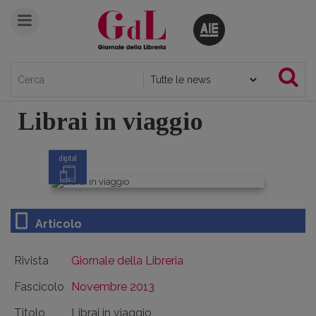
Librai in viaggio
digital
Articolo
Rivista
Giornale della Libreria
Fascicolo
Novembre 2013
Titolo
Librai in viaggio