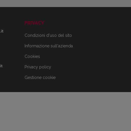
PRIVACY
it
Condizioni d'uso del sito
Informazione sull'azienda
Cookies
it
Privacy policy
Gestione cookie