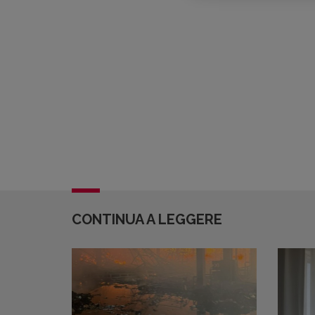
CONTINUA A LEGGERE