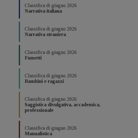
Classifica di giugno 2026
Narrativa italiana
Classifica di giugno 2026
Narrativa straniera
Classifica di giugno 2026
Fumetti
Classifica di giugno 2026
Bambini e ragazzi
Classifica di giugno 2026
Saggistica divulgativa, accademica,
professionale
Classifica di giugno 2026
Manualistica