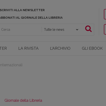
ISCRIVITI ALLA NEWSLETTER
ABBONATI AL GIORNALE DELLA LIBRERIA
TER
LA RIVISTA
L'ARCHIVIO
GLI EBOOK
. internazionali
Giornale della Libreria