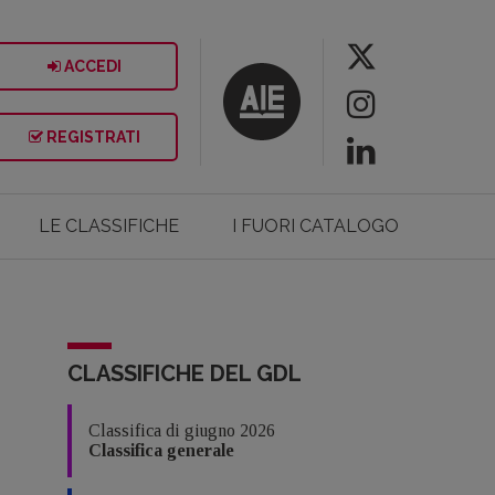
ACCEDI
REGISTRATI
LE CLASSIFICHE
I FUORI CATALOGO
CLASSIFICHE DEL GDL
Classifica di giugno 2026
Classifica generale