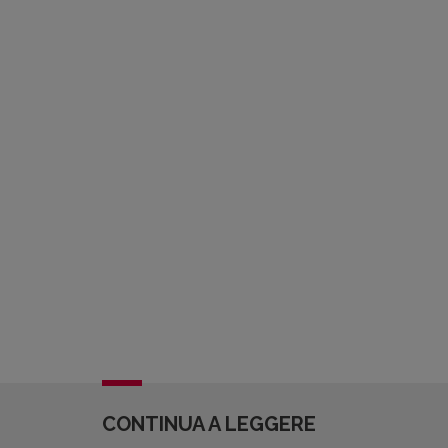
CONTINUA A LEGGERE