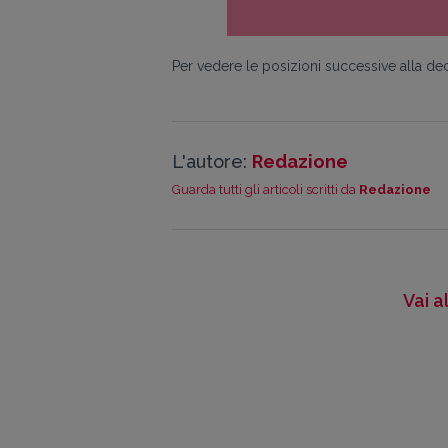
Per vedere le posizioni successive alla dec
L'autore:
Redazione
Guarda tutti gli articoli scritti da
Redazione
Vai a