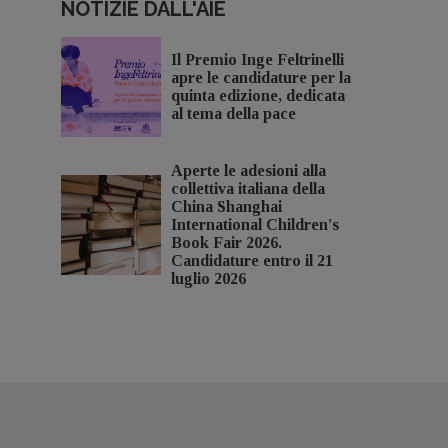
NOTIZIE DALL'AIE
Il Premio Inge Feltrinelli
apre le candidature per la
quinta edizione, dedicata
al tema della pace
Aperte le adesioni alla
collettiva italiana della
China Shanghai
International Children's
Book Fair 2026.
Candidature entro il 21
luglio 2026