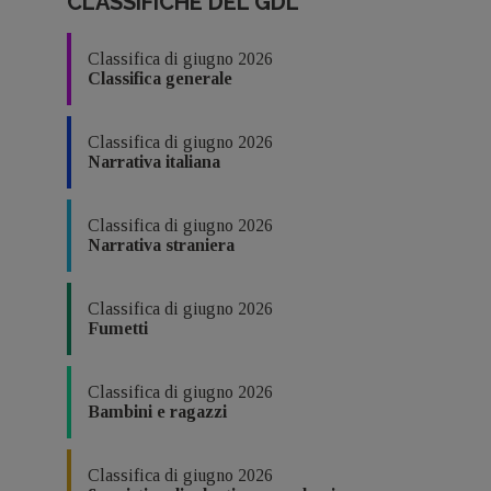
CLASSIFICHE DEL GDL
Classifica di giugno 2026
Classifica generale
Classifica di giugno 2026
Narrativa italiana
Classifica di giugno 2026
Narrativa straniera
Classifica di giugno 2026
Fumetti
Classifica di giugno 2026
Bambini e ragazzi
Classifica di giugno 2026