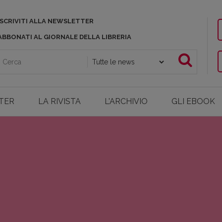
ISCRIVITI ALLA NEWSLETTER
ABBONATI AL GIORNALE DELLA LIBRERIA
TER
LA RIVISTA
L'ARCHIVIO
GLI EBOOK