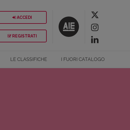
ACCEDI
REGISTRATI
LE CLASSIFICHE
I FUORI CATALOGO