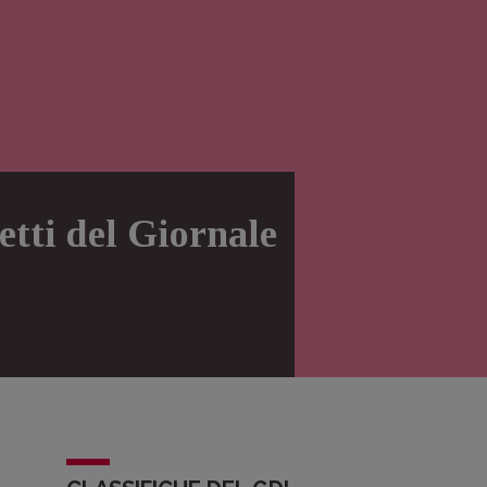
letti del Giornale