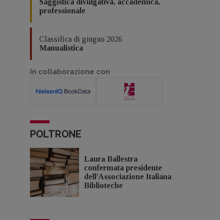
Saggistica divulgativa, accademica,
professionale
Classifica di giugno 2026
Manualistica
In collaborazione con
POLTRONE
Laura Ballestra
confermata presidente
dell’Associazione Italiana
Biblioteche