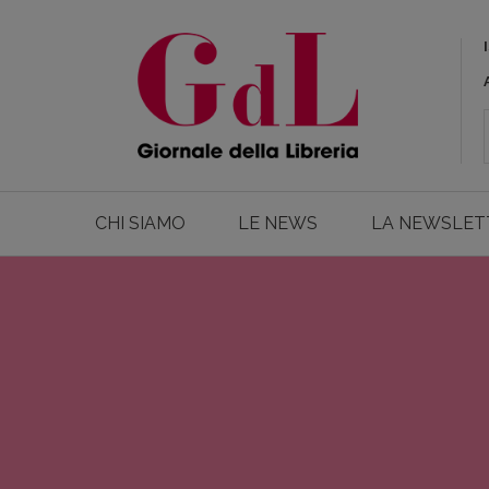
CHI SIAMO
LE NEWS
LA NEWSLET