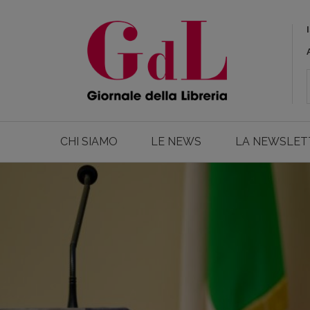
CHI SIAMO
LE NEWS
LA NEWSLET