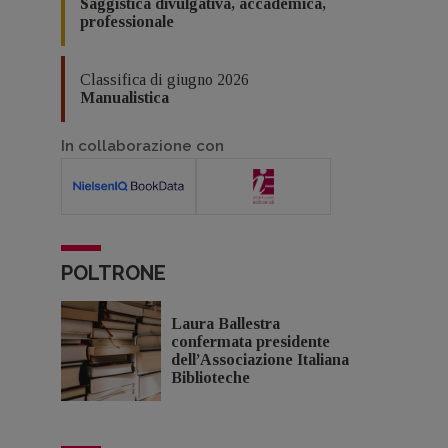
Saggistica divulgativa, accademica,
professionale
Classifica di giugno 2026
Manualistica
In collaborazione con
POLTRONE
Laura Ballestra
confermata presidente
dell’Associazione Italiana
Biblioteche