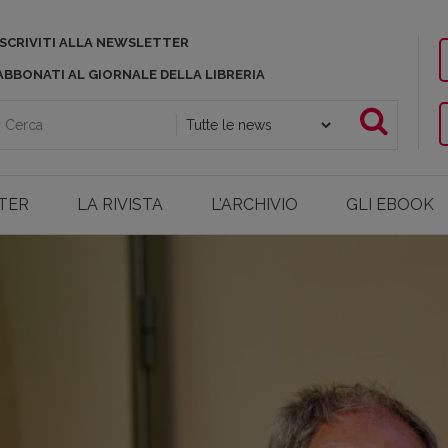
ISCRIVITI ALLA NEWSLETTER
ABBONATI AL GIORNALE DELLA LIBRERIA
TER
LA RIVISTA
L'ARCHIVIO
GLI EBOOK