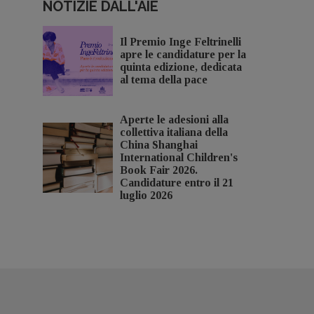
NOTIZIE DALL'AIE
Il Premio Inge Feltrinelli
apre le candidature per la
quinta edizione, dedicata
al tema della pace
Aperte le adesioni alla
collettiva italiana della
China Shanghai
International Children's
Book Fair 2026.
Candidature entro il 21
luglio 2026