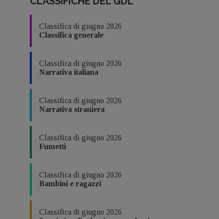
CLASSIFICHE DEL GDL
Classifica di giugno 2026
Classifica generale
Classifica di giugno 2026
Narrativa italiana
Classifica di giugno 2026
Narrativa straniera
Classifica di giugno 2026
Fumetti
Classifica di giugno 2026
Bambini e ragazzi
Classifica di giugno 2026