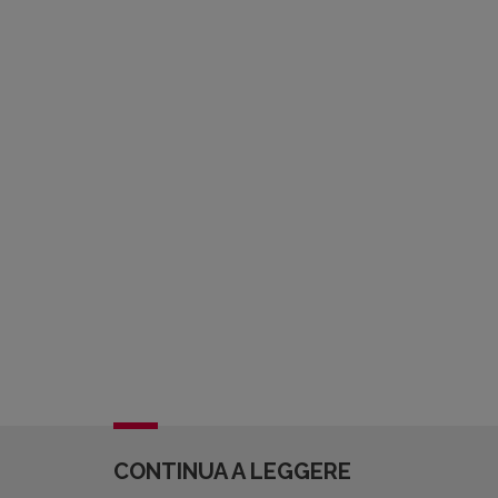
CONTINUA A LEGGERE