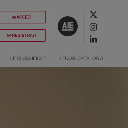
ACCEDI
REGISTRATI
LE CLASSIFICHE
I FUORI CATALOGO