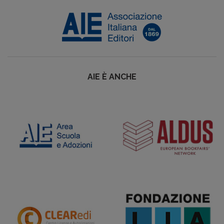
AIE È ANCHE