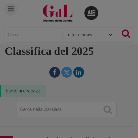
Classifica del 2025
Bambini e ragazzi