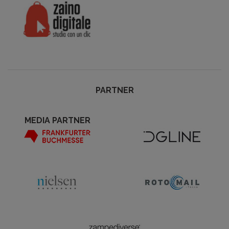
PARTNER
MEDIA PARTNER