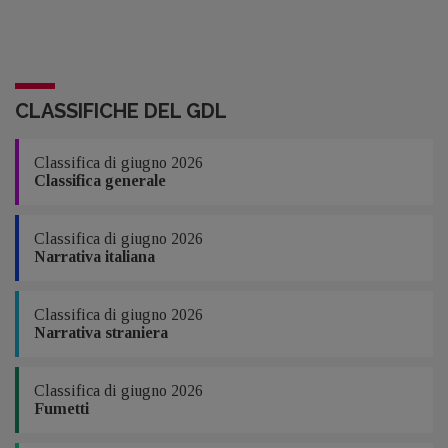
CLASSIFICHE DEL GDL
Classifica di giugno 2026
Classifica generale
Classifica di giugno 2026
Narrativa italiana
Classifica di giugno 2026
Narrativa straniera
Classifica di giugno 2026
Fumetti