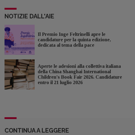
NOTIZIE DALL'AIE
Il Premio Inge Feltrinelli apre le
candidature per la quinta edizione,
dedicata al tema della pace
Aperte le adesioni alla collettiva italiana
della China Shanghai International
Children's Book Fair 2026. Candidature
entro il 21 luglio 2026
CONTINUA A LEGGERE