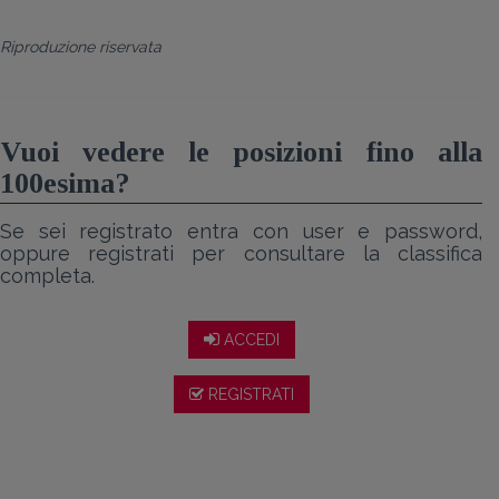
Riproduzione riservata
Vuoi vedere le posizioni fino alla
100esima?
Se sei registrato entra con user e password,
oppure registrati per consultare la classifica
completa.
ACCEDI
REGISTRATI