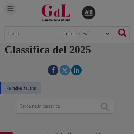
Classifica del 2025
Narrativa italiana