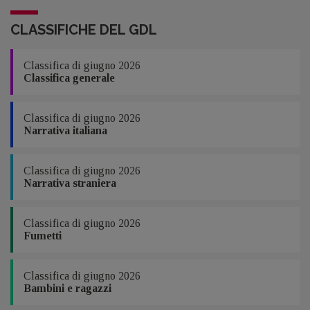
CLASSIFICHE DEL GDL
Classifica di giugno 2026
Classifica generale
Classifica di giugno 2026
Narrativa italiana
Classifica di giugno 2026
Narrativa straniera
Classifica di giugno 2026
Fumetti
Classifica di giugno 2026
Bambini e ragazzi