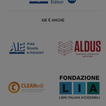
AIE È ANCHE