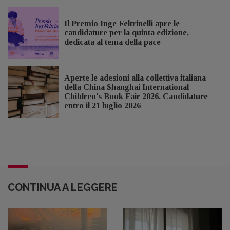
Il Premio Inge Feltrinelli apre le
candidature per la quinta edizione,
dedicata al tema della pace
Aperte le adesioni alla collettiva italiana
della China Shanghai International
Children's Book Fair 2026. Candidature
entro il 21 luglio 2026
CONTINUA A LEGGERE