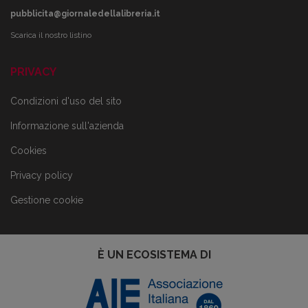
pubblicita@giornaledellalibreria.it
Scarica il nostro listino
PRIVACY
Condizioni d'uso del sito
Informazione sull'azienda
Cookies
Privacy policy
Gestione cookie
È UN ECOSISTEMA DI