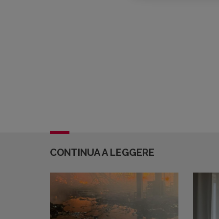
CONTINUA A LEGGERE