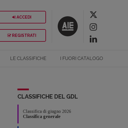
ACCEDI
REGISTRATI
LE CLASSIFICHE
I FUORI CATALOGO
CLASSIFICHE DEL GDL
Classifica di giugno 2026
Classifica generale