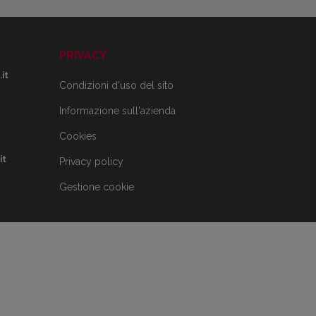
PRIVACY
it
Condizioni d'uso del sito
Informazione sull'azienda
Cookies
it
Privacy policy
Gestione cookie