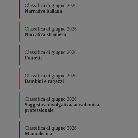
Classifica di giugno 2026
Narrativa italiana
Classifica di giugno 2026
Narrativa straniera
Classifica di giugno 2026
Fumetti
Classifica di giugno 2026
Bambini e ragazzi
Classifica di giugno 2026
Saggistica divulgativa, accademica,
professionale
Classifica di giugno 2026
Manualistica