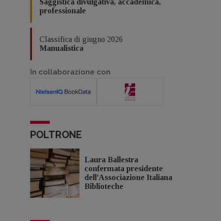
Saggistica divulgativa, accademica,
professionale
Classifica di giugno 2026
Manualistica
In collaborazione con
POLTRONE
Laura Ballestra
confermata presidente
dell’Associazione Italiana
Biblioteche