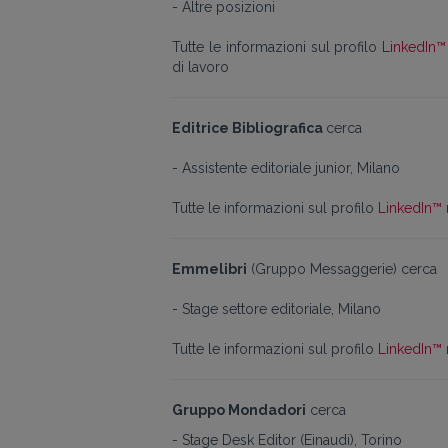
- Altre posizioni
Tutte le informazioni sul profilo
LinkedIn™ 
di lavoro
Editrice Bibliografica
cerca
- Assistente editoriale junior, Milano
Tutte le informazioni sul profilo
LinkedIn™ 
Emmelibri
(Gruppo Messaggerie) cerca
- Stage settore editoriale, Milano
Tutte le informazioni sul profilo
LinkedIn™ 
Gruppo Mondadori
cerca
- Stage Desk Editor (Einaudi), Torino