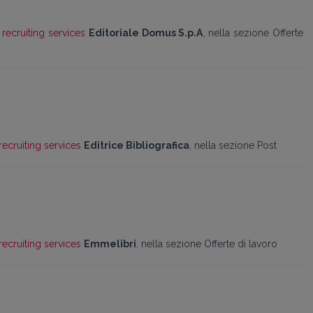
recruiting services
Editoriale Domus S.p.A
, nella sezione Offerte
recruiting services
Editrice Bibliografica
,
nella sezione Post
recruiting services
Emmelibri
, nella sezione Offerte di lavoro