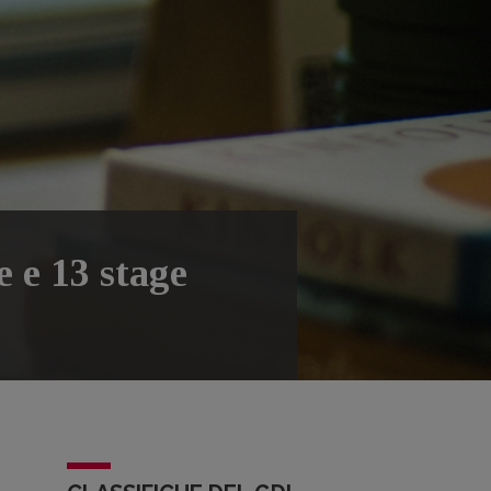
e e 13 stage