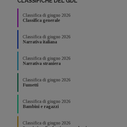
CLASSIFICHE DEL GDL
Classifica di giugno 2026
Classifica generale
Classifica di giugno 2026
Narrativa italiana
Classifica di giugno 2026
Narrativa straniera
Classifica di giugno 2026
Fumetti
Classifica di giugno 2026
Bambini e ragazzi
Classifica di giugno 2026