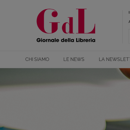
CHI SIAMO
LE NEWS
LA NEWSLET