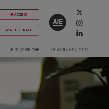
ACCEDI
REGISTRATI
LE CLASSIFICHE
I FUORI CATALOGO