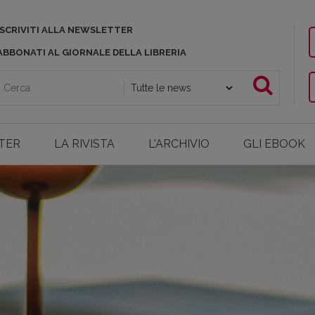
ISCRIVITI ALLA NEWSLETTER
ABBONATI AL GIORNALE DELLA LIBRERIA
TER
LA RIVISTA
L'ARCHIVIO
GLI EBOOK