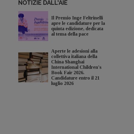
NOTIZIE DALL'AIE
Il Premio Inge Feltrinelli
apre le candidature per la
quinta edizione, dedicata
al tema della pace
Aperte le adesioni alla
collettiva italiana della
China Shanghai
International Children's
Book Fair 2026.
Candidature entro il 21
luglio 2026