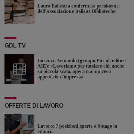
Laura Ballestra confermata presidente
dell’Associazione Italiana Biblioteche
GDL TV
Lorenzo Armando (gruppo Piccoli editori
AIE): «Lavoriamo per tutelare chi, anche
su piccola scala, opera con un vero
approccio d'impresa»
OFFERTE DI LAVORO
Lavoro: 7 posizioni aperte e 9 stage in
editoria