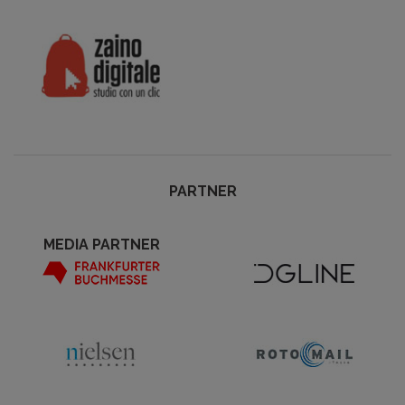
PARTNER
MEDIA PARTNER