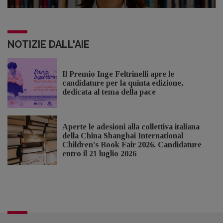
NOTIZIE DALL'AIE
Il Premio Inge Feltrinelli apre le
candidature per la quinta edizione,
dedicata al tema della pace
Aperte le adesioni alla collettiva italiana
della China Shanghai International
Children's Book Fair 2026. Candidature
entro il 21 luglio 2026