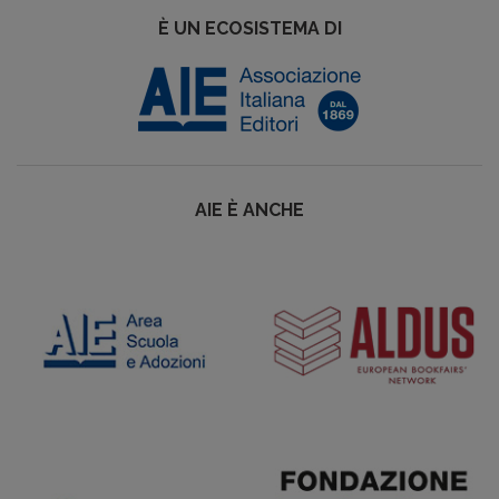
È UN ECOSISTEMA DI
AIE È ANCHE