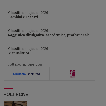
Classifica di giugno 2026
Bambini e ragazzi
Classifica di giugno 2026
Saggistica divulgativa, accademica, professionale
Classifica di giugno 2026
Manualistica
In collaborazione con
POLTRONE