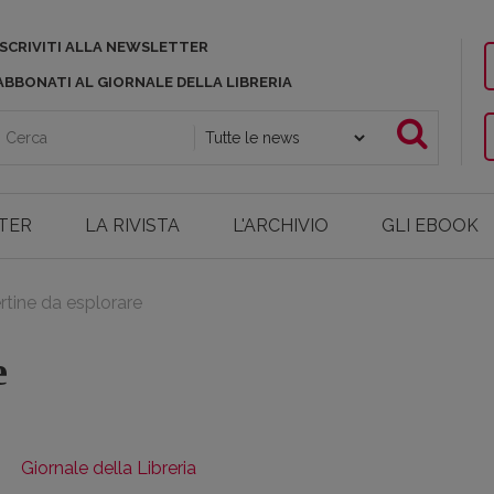
ISCRIVITI ALLA NEWSLETTER
ABBONATI AL GIORNALE DELLA LIBRERIA
TER
LA RIVISTA
L'ARCHIVIO
GLI EBOOK
rtine da esplorare
e
Giornale della Libreria