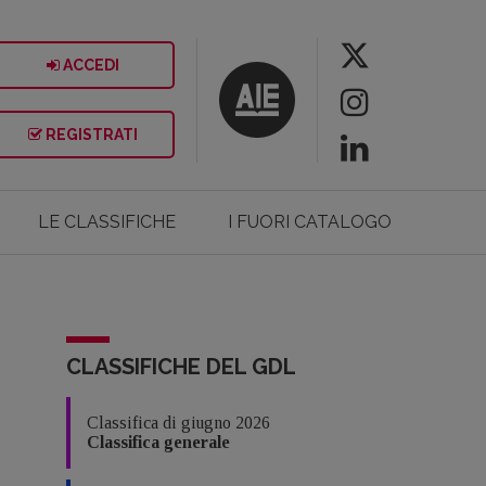
ACCEDI
REGISTRATI
LE CLASSIFICHE
I FUORI CATALOGO
CLASSIFICHE DEL GDL
Classifica di giugno 2026
Classifica generale