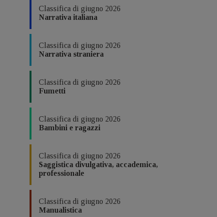
Classifica di giugno 2026
Narrativa italiana
Classifica di giugno 2026
Narrativa straniera
Classifica di giugno 2026
Fumetti
Classifica di giugno 2026
Bambini e ragazzi
Classifica di giugno 2026
Saggistica divulgativa, accademica,
professionale
Classifica di giugno 2026
Manualistica