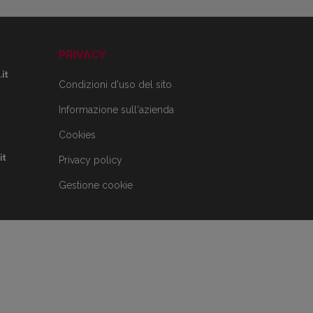
PRIVACY
it
Condizioni d'uso del sito
Informazione sull'azienda
Cookies
it
Privacy policy
Gestione cookie