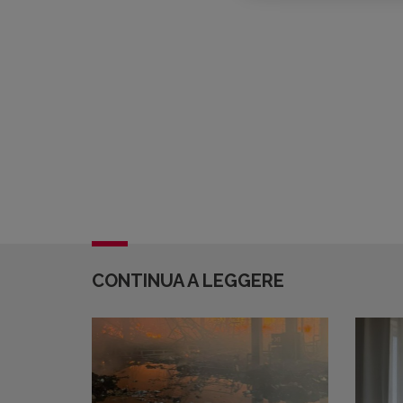
CONTINUA A LEGGERE