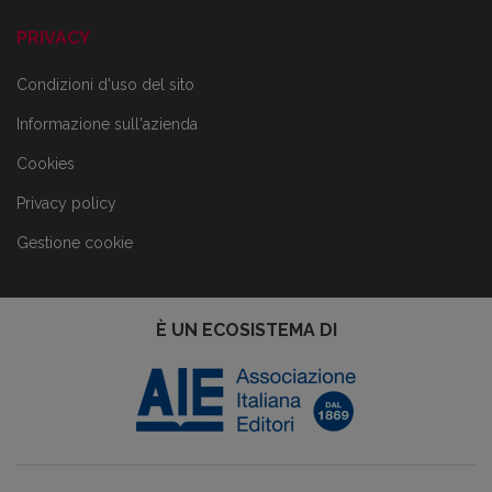
PRIVACY
Condizioni d'uso del sito
Informazione sull'azienda
Cookies
Privacy policy
Gestione cookie
È UN ECOSISTEMA DI