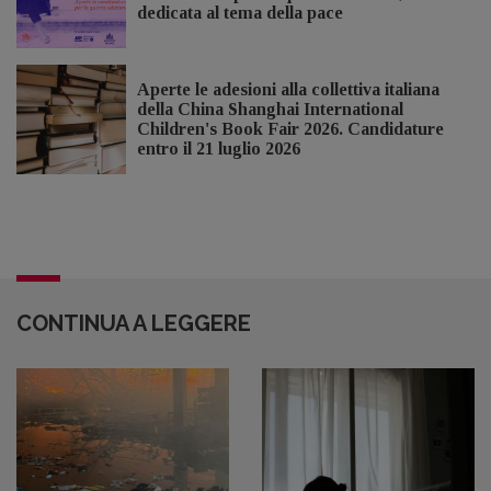
dedicata al tema della pace
Aperte le adesioni alla collettiva italiana
della China Shanghai International
Children's Book Fair 2026. Candidature
entro il 21 luglio 2026
CONTINUA A LEGGERE