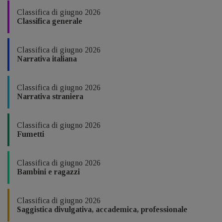
Classifica di giugno 2026
Classifica generale
Classifica di giugno 2026
Narrativa italiana
Classifica di giugno 2026
Narrativa straniera
Classifica di giugno 2026
Fumetti
Classifica di giugno 2026
Bambini e ragazzi
Classifica di giugno 2026
Saggistica divulgativa, accademica, professionale