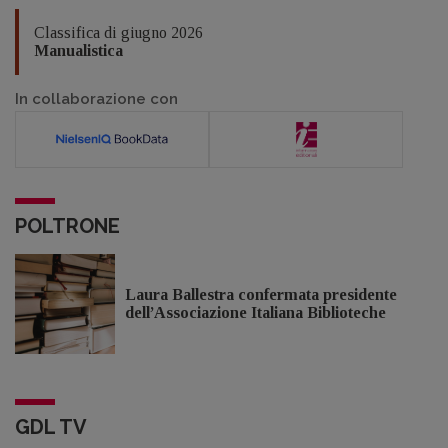
Classifica di giugno 2026
Manualistica
In collaborazione con
POLTRONE
Laura Ballestra confermata presidente
dell’Associazione Italiana Biblioteche
GDL TV