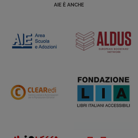
AIE È ANCHE