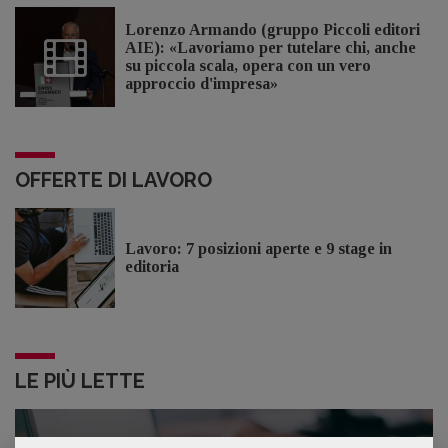
Lorenzo Armando (gruppo Piccoli editori
AIE): «Lavoriamo per tutelare chi, anche
su piccola scala, opera con un vero
approccio d'impresa»
OFFERTE DI LAVORO
Lavoro: 7 posizioni aperte e 9 stage in
editoria
LE PIÙ LETTE