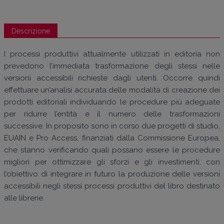
Descrizione
I processi produttivi attualmente utilizzati in editoria non
prevedono l’immediata trasformazione degli stessi nelle
versioni accessibili richieste dagli utenti. Occorre quindi
effettuare un’analisi accurata delle modalità di creazione dei
prodotti editoriali individuando le procedure più adeguate
per ridurre l’entità e il numero delle trasformazioni
successive. In proposito sono in corso due progetti di studio,
EUAIN e Pro Access, finanziati dalla Commissione Europea,
che stanno verificando quali possano essere le procedure
migliori per ottimizzare gli sforzi e gli investimenti, con
l’obiettivo di integrare in futuro la produzione delle versioni
accessibili negli stessi processi produttivi del libro destinato
alle librerie.