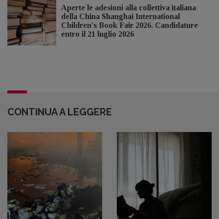
Aperte le adesioni alla collettiva italiana
della China Shanghai International
Children's Book Fair 2026. Candidature
entro il 21 luglio 2026
CONTINUA A LEGGERE