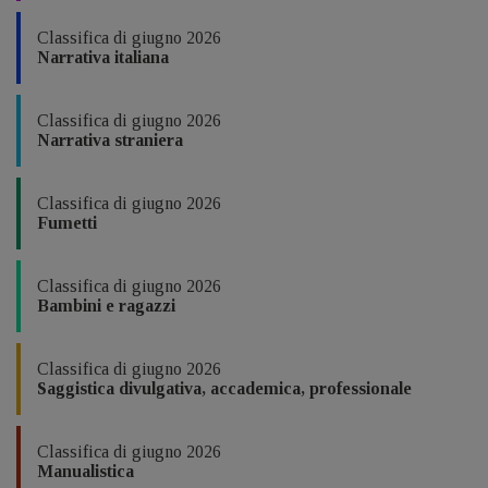
Classifica di giugno 2026
Narrativa italiana
Classifica di giugno 2026
Narrativa straniera
Classifica di giugno 2026
Fumetti
Classifica di giugno 2026
Bambini e ragazzi
Classifica di giugno 2026
Saggistica divulgativa, accademica, professionale
Classifica di giugno 2026
Manualistica