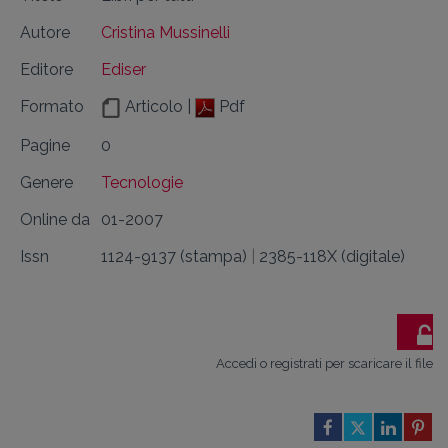
Autore
Cristina Mussinelli
Editore
Ediser
Formato
Articolo |
Pdf
Pagine
0
Genere
Tecnologie
Online da
01-2007
Issn
1124-9137 (stampa)
|
2385-118X (digitale)
Accedi o registrati per scaricare il file