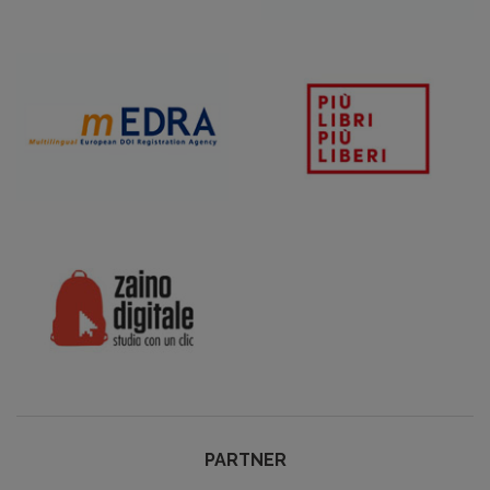
PARTNER