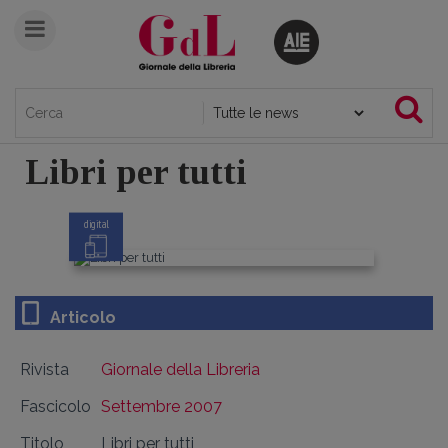
Libri per tutti
digital
Articolo
Rivista
Giornale della Libreria
Fascicolo
Settembre 2007
Titolo
Libri per tutti