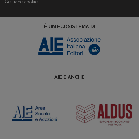
Gestione cookie
È UN ECOSISTEMA DI
AIE È ANCHE