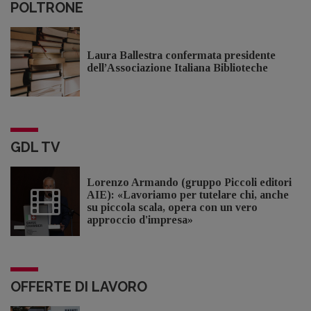
POLTRONE
Laura Ballestra confermata presidente
dell’Associazione Italiana Biblioteche
GDL TV
Lorenzo Armando (gruppo Piccoli editori
AIE): «Lavoriamo per tutelare chi, anche
su piccola scala, opera con un vero
approccio d'impresa»
OFFERTE DI LAVORO