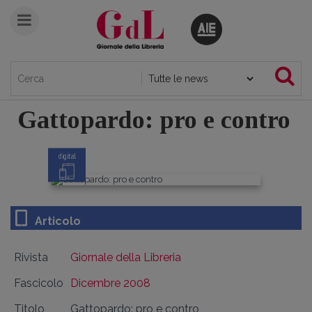
Gattopardo: pro e contro
digital
Articolo
Rivista
Giornale della Libreria
Fascicolo
Dicembre 2008
Titolo
Gattopardo: pro e contro