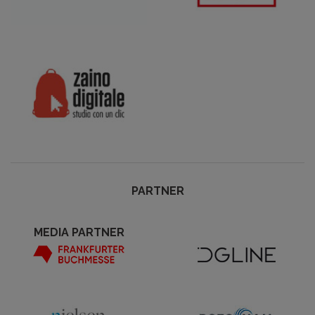
PARTNER
MEDIA PARTNER