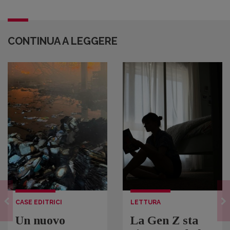
CONTINUA A LEGGERE
CASE EDITRICI
LETTURA
Un nuovo
La Gen Z sta