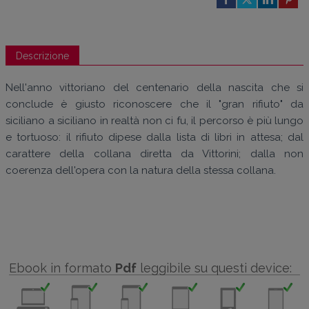
Descrizione
Nell'anno vittoriano del centenario della nascita che si
conclude è giusto riconoscere che il "gran rifiuto" da
siciliano a siciliano in realtà non ci fu, il percorso è più lungo
e tortuoso: il rifiuto dipese dalla lista di libri in attesa; dal
carattere della collana diretta da Vittorini; dalla non
coerenza dell'opera con la natura della stessa collana.
Ebook in formato
Pdf
leggibile su questi device: