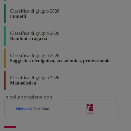
Classifica di giugno 2026
Fumetti
Classifica di giugno 2026
Bambini e ragazzi
Classifica di giugno 2026
Saggistica divulgativa, accademica, professionale
Classifica di giugno 2026
Manualistica
In collaborazione con