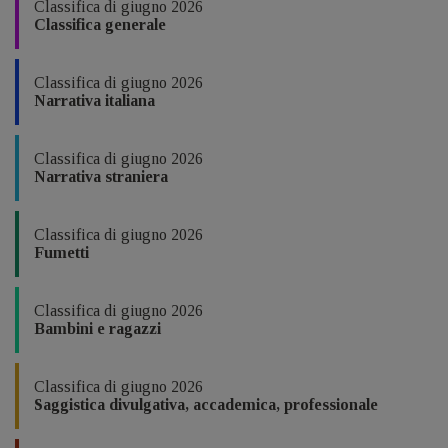
Classifica di giugno 2026
Classifica generale
Classifica di giugno 2026
Narrativa italiana
Classifica di giugno 2026
Narrativa straniera
Classifica di giugno 2026
Fumetti
Classifica di giugno 2026
Bambini e ragazzi
Classifica di giugno 2026
Saggistica divulgativa, accademica, professionale