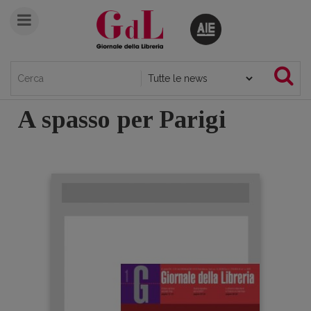
A spasso per Parigi