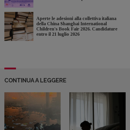
Aperte le adesioni alla collettiva italiana
della China Shanghai International
Children's Book Fair 2026. Candidature
entro il 21 luglio 2026
CONTINUA A LEGGERE