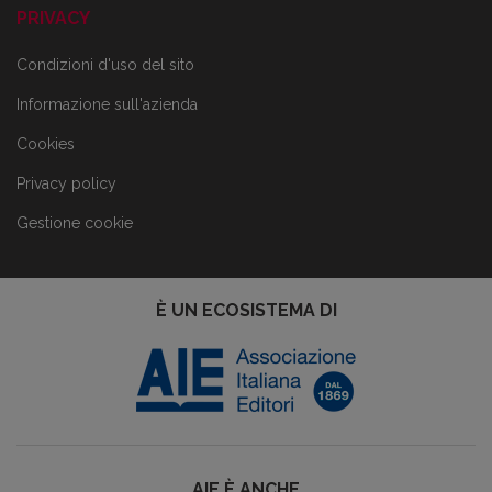
PRIVACY
Condizioni d'uso del sito
Informazione sull'azienda
Cookies
Privacy policy
Gestione cookie
È UN ECOSISTEMA DI
AIE È ANCHE