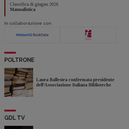
Classifica di giugno 2026
Manualistica
In collaborazione con
POLTRONE
Laura Ballestra confermata presidente
dell’Associazione Italiana Biblioteche
GDL TV