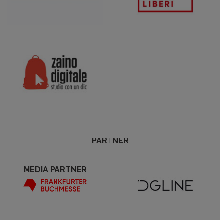
PARTNER
MEDIA PARTNER