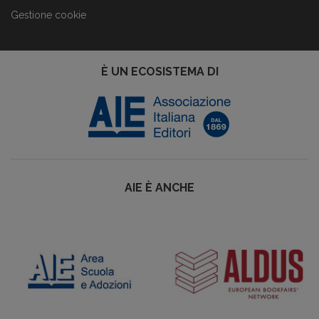
Gestione cookie
È UN ECOSISTEMA DI
AIE È ANCHE