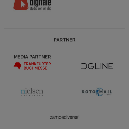
PARTNER
MEDIA PARTNER