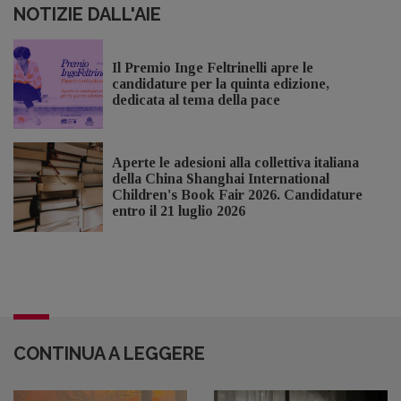
NOTIZIE DALL'AIE
Il Premio Inge Feltrinelli apre le
candidature per la quinta edizione,
dedicata al tema della pace
Aperte le adesioni alla collettiva italiana
della China Shanghai International
Children's Book Fair 2026. Candidature
entro il 21 luglio 2026
CONTINUA A LEGGERE