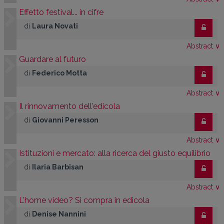
Effetto festival... in cifre
di
Laura Novati
Abstract
∨
Guardare al futuro
di
Federico Motta
Abstract
∨
Il rinnovamento dell'edicola
di
Giovanni Peresson
Abstract
∨
Istituzioni e mercato: alla ricerca del giusto equilibrio
di
Ilaria Barbisan
Abstract
∨
L'home video? Si compra in edicola
di
Denise Nannini