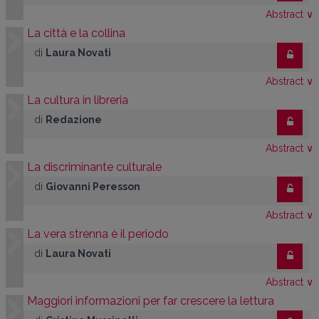
Abstract
∨
La città e la collina
di
Laura Novati
Abstract
∨
La cultura in libreria
di
Redazione
Abstract
∨
La discriminante culturale
di
Giovanni Peresson
Abstract
∨
La vera strenna è il periodo
di
Laura Novati
Abstract
∨
Maggiori informazioni per far crescere la lettura