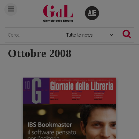
Ottobre 2008