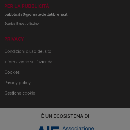
PER LA PUBBLICITÀ
pubblicita@giornaledellalibreria.it
Scarica il nostro listino
PRIVACY
Condizioni d'uso del sito
Informazione sull'azienda
Cookies
Privacy policy
Gestione cookie
È UN ECOSISTEMA DI