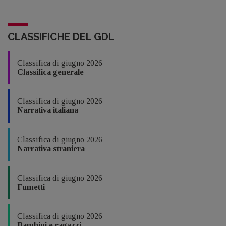
CLASSIFICHE DEL GDL
Classifica di giugno 2026
Classifica generale
Classifica di giugno 2026
Narrativa italiana
Classifica di giugno 2026
Narrativa straniera
Classifica di giugno 2026
Fumetti
Classifica di giugno 2026
Bambini e ragazzi