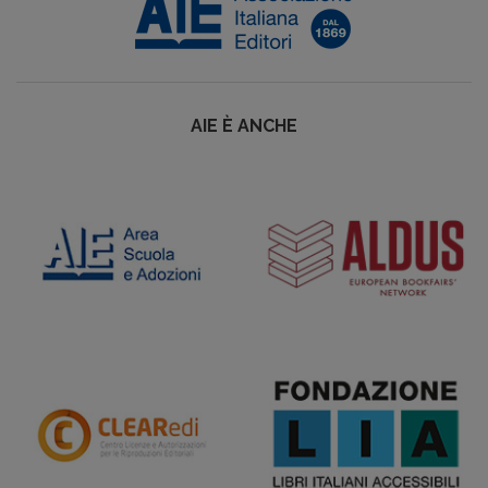
AIE È ANCHE