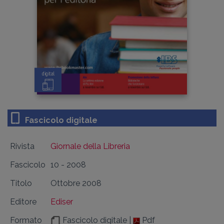
digital
Fascicolo digitale
Rivista
Giornale della Libreria
Fascicolo
10 - 2008
Titolo
Ottobre 2008
Editore
Ediser
Formato
Fascicolo digitale |
Pdf