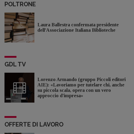
POLTRONE
Laura Ballestra confermata presidente
dell’Associazione Italiana Biblioteche
GDL TV
Lorenzo Armando (gruppo Piccoli editori
AIE): «Lavoriamo per tutelare chi, anche
su piccola scala, opera con un vero
approccio d'impresa»
OFFERTE DI LAVORO