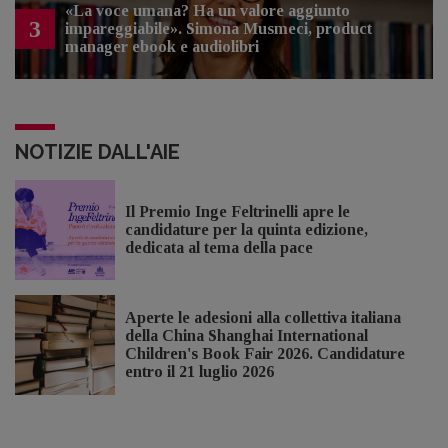
«La voce umana? Ha un valore aggiunto
3
impareggiabile». Simona Musmeci, product
manager ebook e audiolibri
NOTIZIE DALL'AIE
Il Premio Inge Feltrinelli apre le
candidature per la quinta edizione,
dedicata al tema della pace
Aperte le adesioni alla collettiva italiana
della China Shanghai International
Children's Book Fair 2026. Candidature
entro il 21 luglio 2026