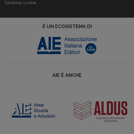
Gestione cookie
È UN ECOSISTEMA DI
AIE È ANCHE