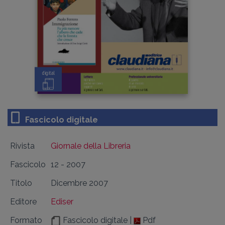
digital
Fascicolo digitale
Rivista
Giornale della Libreria
Fascicolo
12 - 2007
Titolo
Dicembre 2007
Editore
Ediser
Formato
Fascicolo digitale |
Pdf