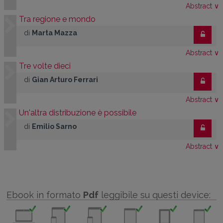
Abstract
∨
Tra regione e mondo
di
Marta Mazza
Abstract
∨
Tre volte dieci
di
Gian Arturo Ferrari
Abstract
∨
Un'altra distribuzione è possibile
di
Emilio Sarno
Abstract
∨
Ebook in formato
Pdf
leggibile su questi device: