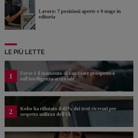
Lavoro: 7 posizioni aperte e 9 stage in
editoria
LE PIÙ LETTE
Forse è il momento di cambiare prospettiva
1
sull’intelligenza artificiale
Kobo ha rifiutato il 45% dei testi ricevuti per
2
sospetto utilizzo dell’IA