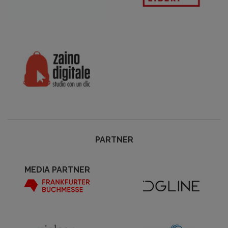
PARTNER
MEDIA PARTNER