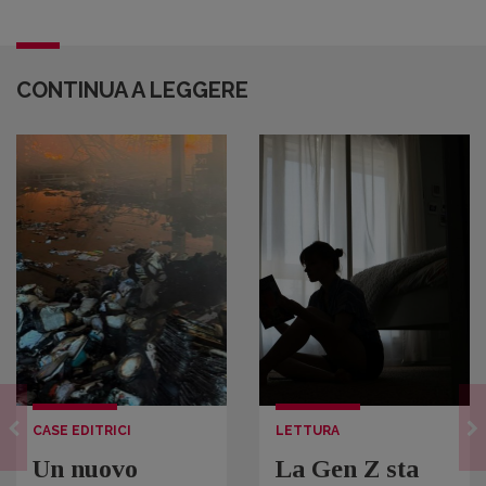
CONTINUA A LEGGERE
CASE EDITRICI
LETTURA
Un nuovo
La Gen Z sta