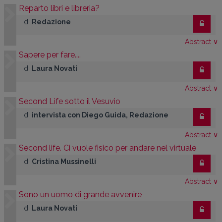
Reparto libri e libreria?
di
Redazione
Abstract
∨
Sapere per fare....
di
Laura Novati
Abstract
∨
Second Life sotto il Vesuvio
di
intervista con Diego Guida, Redazione
Abstract
∨
Second life. Ci vuole fisico per andare nel virtuale
di
Cristina Mussinelli
Abstract
∨
Sono un uomo di grande avvenire
di
Laura Novati