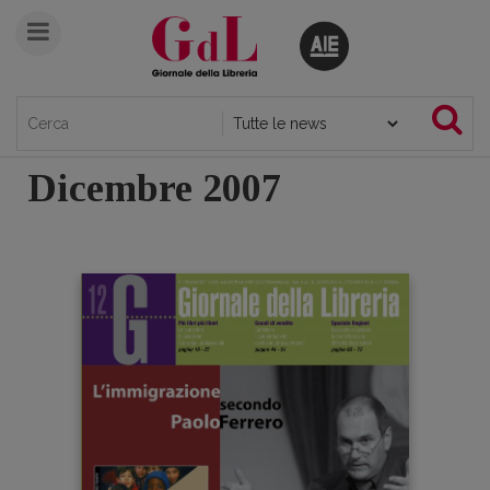
Dicembre 2007