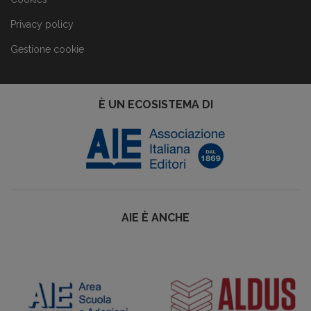
Privacy policy
Gestione cookie
È UN ECOSISTEMA DI
AIE È ANCHE