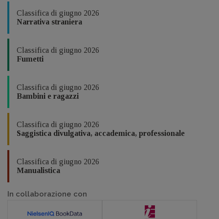
Classifica di giugno 2026
Narrativa straniera
Classifica di giugno 2026
Fumetti
Classifica di giugno 2026
Bambini e ragazzi
Classifica di giugno 2026
Saggistica divulgativa, accademica, professionale
Classifica di giugno 2026
Manualistica
In collaborazione con