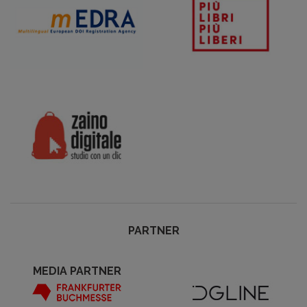
PARTNER
MEDIA PARTNER