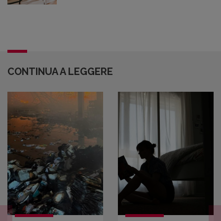
CONTINUA A LEGGERE