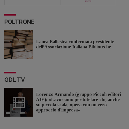
POLTRONE
Laura Ballestra confermata presidente
dell’Associazione Italiana Biblioteche
GDL TV
Lorenzo Armando (gruppo Piccoli editori
AIE): «Lavoriamo per tutelare chi, anche
su piccola scala, opera con un vero
approccio d'impresa»