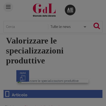
Valorizzare le
specializzazioni
produttive
digital
Articolo