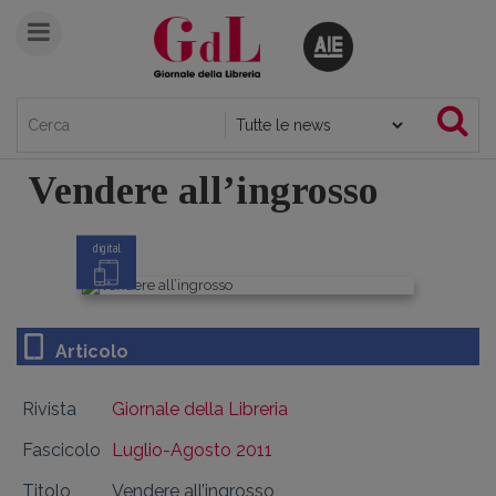
Vendere all’ingrosso
digital
Articolo
Rivista
Giornale della Libreria
Fascicolo
Luglio-Agosto 2011
Titolo
Vendere all’ingrosso