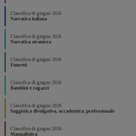
Classifica di giugno 2026
Narrativa italiana
Classifica di giugno 2026
Narrativa straniera
Classifica di giugno 2026
Fumetti
Classifica di giugno 2026
Bambini e ragazzi
Classifica di giugno 2026
Saggistica divulgativa, accademica, professionale
Classifica di giugno 2026
Manualistica