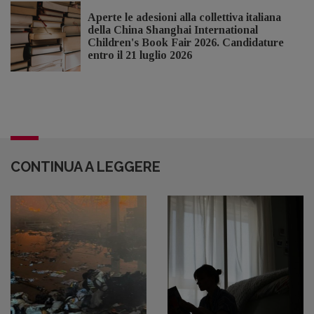
Aperte le adesioni alla collettiva italiana
della China Shanghai International
Children's Book Fair 2026. Candidature
entro il 21 luglio 2026
CONTINUA A LEGGERE