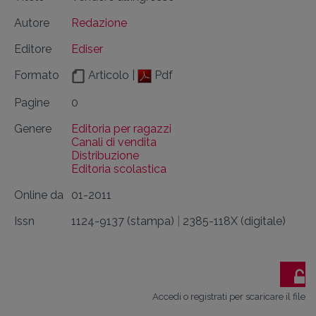
Autore
Redazione
Editore
Ediser
Formato
Articolo |
Pdf
Pagine
0
Genere
Editoria per ragazzi
Canali di vendita
Distribuzione
Editoria scolastica
Online da
01-2011
Issn
1124-9137 (stampa)
|
2385-118X (digitale)
Accedi o registrati per scaricare il file