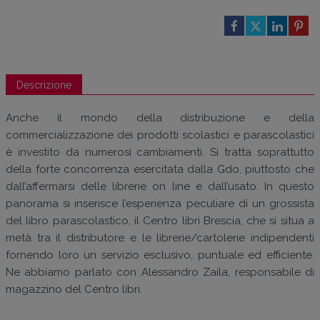
Descrizione
Anche il mondo della distribuzione e della
commercializzazione dei prodotti scolastici e parascolastici
è investito da numerosi cambiamenti. Si tratta soprattutto
della forte concorrenza esercitata dalla Gdo, piuttosto che
dall’affermarsi delle librerie on line e dall’usato. In questo
panorama si inserisce l’esperienza peculiare di un grossista
del libro parascolastico, il Centro libri Brescia, che si situa a
metà tra il distributore e le librerie/cartolerie indipendenti
fornendo loro un servizio esclusivo, puntuale ed efficiente.
Ne abbiamo parlato con Alessandro Zaila, responsabile di
magazzino del Centro libri.