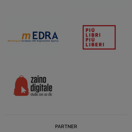
PARTNER