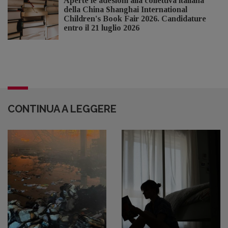
Aperte le adesioni alla collettiva italiana
della China Shanghai International
Children's Book Fair 2026. Candidature
entro il 21 luglio 2026
CONTINUA A LEGGERE