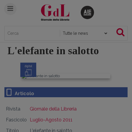
L'elefante in salotto
digital
Articolo
Rivista
Giornale della Libreria
Fascicolo
Luglio-Agosto 2011
Titolo
L'elefante in salotto