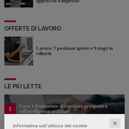
approccio d'impresa»
OFFERTE DI LAVORO
Lavoro: 7 posizioni aperte e 9 stage in
editoria
LE PIÙ LETTE
Forse è il momento di cambiare prospettiva
1
sull’intelligenza artificiale
✕
Informativa sull'utilizzo dei cookie