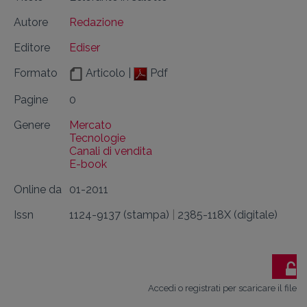
Autore
Redazione
Editore
Ediser
Formato
Articolo |
Pdf
Pagine
0
Genere
Mercato
Tecnologie
Canali di vendita
E-book
Online da
01-2011
Issn
1124-9137 (stampa)
|
2385-118X (digitale)
Accedi o registrati per scaricare il file