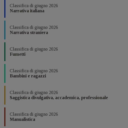
Classifica di giugno 2026
Narrativa italiana
Classifica di giugno 2026
Narrativa straniera
Classifica di giugno 2026
Fumetti
Classifica di giugno 2026
Bambini e ragazzi
Classifica di giugno 2026
Saggistica divulgativa, accademica, professionale
Classifica di giugno 2026
Manualistica