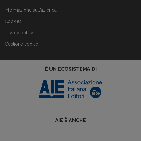
Informazione sull'azienda
Cookies
Privacy policy
Gestione cookie
È UN ECOSISTEMA DI
AIE È ANCHE