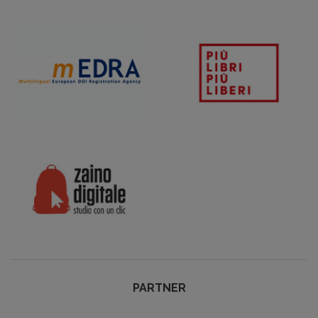
PARTNER