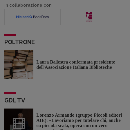
In collaborazione con
POLTRONE
Laura Ballestra confermata presidente
dell’Associazione Italiana Biblioteche
GDL TV
Lorenzo Armando (gruppo Piccoli editori
AIE): «Lavoriamo per tutelare chi, anche
su piccola scala, opera con un vero