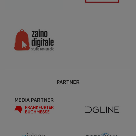
PARTNER
MEDIA PARTNER