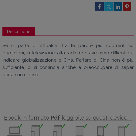
Descrizione
Se si parla di attualità, tra le parole più ricorrenti su
quotidiani, in televisione, alla radio non avremmo difficoltà a
indicare globalizzazione e Cina. Parlare di Cina non è più
sufficiente, ci si comincia anche a preoccupare di saper
parlare in cinese.
Ebook in formato
Pdf
leggibile su questi device: