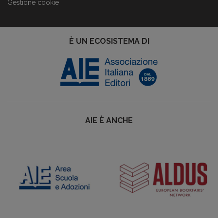
Gestione cookie
È UN ECOSISTEMA DI
AIE È ANCHE