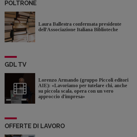
POLTRONE
Laura Ballestra confermata presidente
dell’Associazione Italiana Biblioteche
GDL TV
Lorenzo Armando (gruppo Piccoli editori
AIE): «Lavoriamo per tutelare chi, anche
su piccola scala, opera con un vero
approccio d'impresa»
OFFERTE DI LAVORO