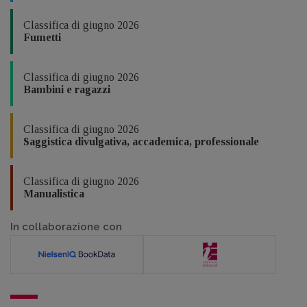
Classifica di giugno 2026
Fumetti
Classifica di giugno 2026
Bambini e ragazzi
Classifica di giugno 2026
Saggistica divulgativa, accademica, professionale
Classifica di giugno 2026
Manualistica
In collaborazione con