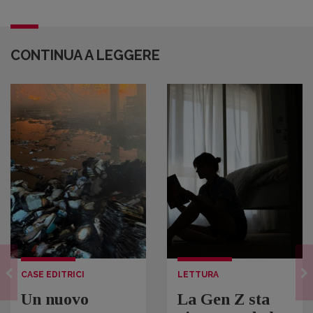
CONTINUA A LEGGERE
CASE EDITRICI
LETTURA
Un nuovo
La Gen Z sta