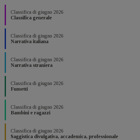
Classifica di giugno 2026
Classifica generale
Classifica di giugno 2026
Narrativa italiana
Classifica di giugno 2026
Narrativa straniera
Classifica di giugno 2026
Fumetti
Classifica di giugno 2026
Bambini e ragazzi
Classifica di giugno 2026
Saggistica divulgativa, accademica, professionale