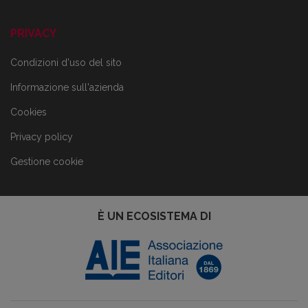
PRIVACY
Condizioni d'uso del sito
Informazione sull'azienda
Cookies
Privacy policy
Gestione cookie
È UN ECOSISTEMA DI