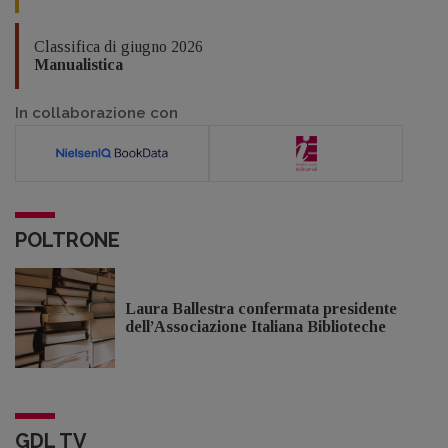
Classifica di giugno 2026
Manualistica
In collaborazione con
POLTRONE
Laura Ballestra confermata presidente
dell’Associazione Italiana Biblioteche
GDL TV