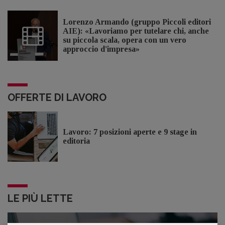
Lorenzo Armando (gruppo Piccoli editori
AIE): «Lavoriamo per tutelare chi, anche
su piccola scala, opera con un vero
approccio d'impresa»
OFFERTE DI LAVORO
Lavoro: 7 posizioni aperte e 9 stage in
editoria
LE PIÙ LETTE