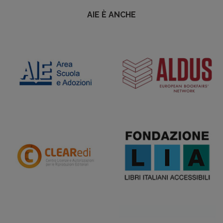
AIE È ANCHE