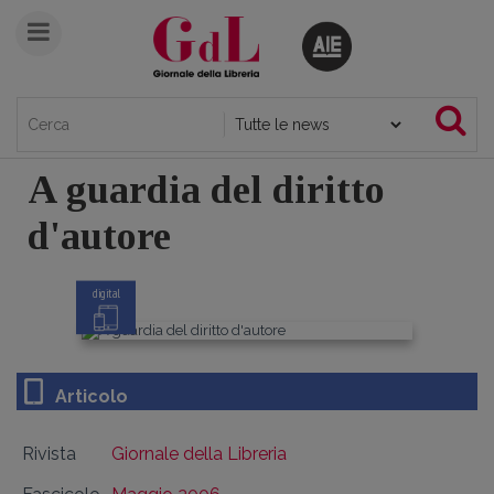
A guardia del diritto
d'autore
digital
Articolo
Rivista
Giornale della Libreria