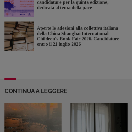
candidature per la quinta edizione,
dedicata al tema della pace
Aperte le adesioni alla collettiva italiana
della China Shanghai International
Children's Book Fair 2026. Candidature
entro il 21 luglio 2026
CONTINUA A LEGGERE