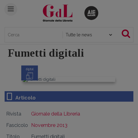
Fumetti digitali
digital
Articolo
Rivista
Giornale della Libreria
Fascicolo
Novembre 2013
Titolo
Fumetti digitali