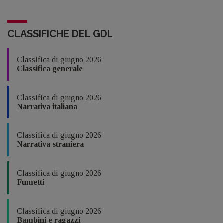
CLASSIFICHE DEL GDL
Classifica di giugno 2026
Classifica generale
Classifica di giugno 2026
Narrativa italiana
Classifica di giugno 2026
Narrativa straniera
Classifica di giugno 2026
Fumetti
Classifica di giugno 2026
Bambini e ragazzi