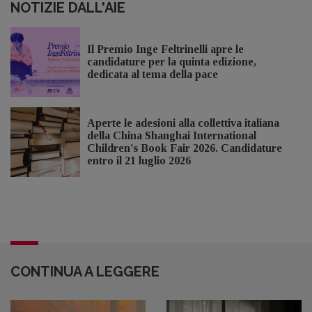
NOTIZIE DALL'AIE
Il Premio Inge Feltrinelli apre le
candidature per la quinta edizione,
dedicata al tema della pace
Aperte le adesioni alla collettiva italiana
della China Shanghai International
Children's Book Fair 2026. Candidature
entro il 21 luglio 2026
CONTINUA A LEGGERE