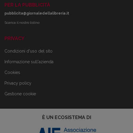
PER LA PUBBLICITÀ
pubblicita@giornaledellalibreria.it
Scarica il nostro listino
PRIVACY
Condizioni d'uso del sito
Informazione sull'azienda
Cookies
Privacy policy
Gestione cookie
È UN ECOSISTEMA DI