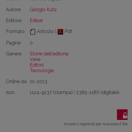
Autore
Giorgio Kutz
Editore
Ediser
Formato
Articolo |
Pdf
Pagine
0
Genere
Storie dell'editoria
Varie
Editori
Tecnologie
Online da
01-2013
Issn
1124-9137 (stampa)
|
2385-118X (digitale)
Accedi o registrati per scaricare il file