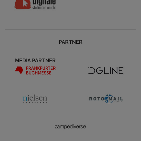
PARTNER
MEDIA PARTNER