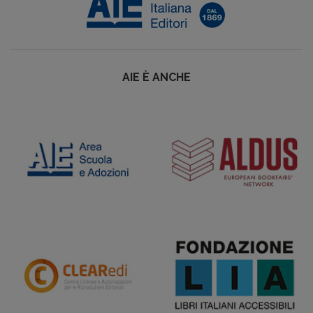
AIE È ANCHE