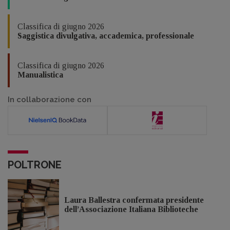
Classifica di giugno 2026
Saggistica divulgativa, accademica, professionale
Classifica di giugno 2026
Manualistica
In collaborazione con
POLTRONE
Laura Ballestra confermata presidente
dell’Associazione Italiana Biblioteche