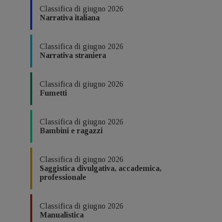
Classifica di giugno 2026
Narrativa italiana
Classifica di giugno 2026
Narrativa straniera
Classifica di giugno 2026
Fumetti
Classifica di giugno 2026
Bambini e ragazzi
Classifica di giugno 2026
Saggistica divulgativa, accademica,
professionale
Classifica di giugno 2026
Manualistica