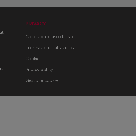
PRIVACY
it
Condizioni d'uso del sito
Informazione sull'azienda
Cookies
it
Privacy policy
Gestione cookie