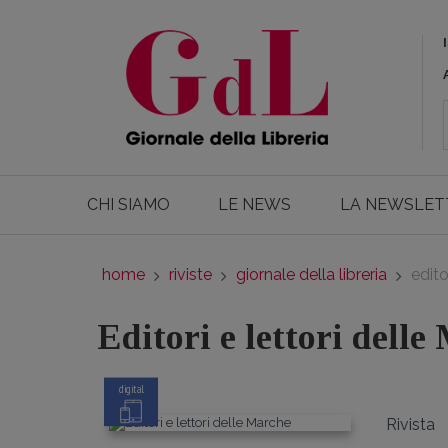
CHI SIAMO
LE NEWS
LA NEWSLET
home
riviste
giornale della libreria
edito
Editori e lettori delle
digital
Rivista