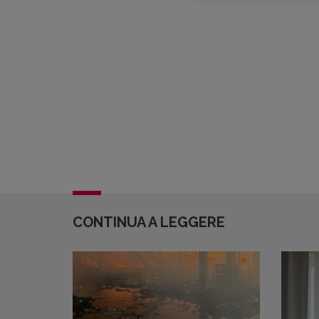
CONTINUA A LEGGERE