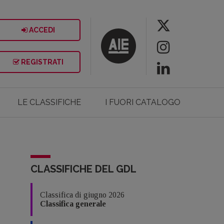
ACCEDI
REGISTRATI
LE CLASSIFICHE
I FUORI CATALOGO
CLASSIFICHE DEL GDL
Classifica di giugno 2026
Classifica generale