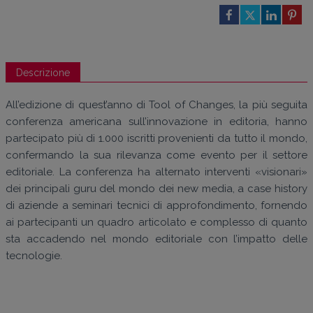
Descrizione
All’edizione di quest’anno di Tool of Changes, la più seguita
conferenza americana sull’innovazione in editoria, hanno
partecipato più di 1.000 iscritti provenienti da tutto il mondo,
confermando la sua rilevanza come evento per il settore
editoriale. La conferenza ha alternato interventi «visionari»
dei principali guru del mondo dei new media, a case history
di aziende a seminari tecnici di approfondimento, fornendo
ai partecipanti un quadro articolato e complesso di quanto
sta accadendo nel mondo editoriale con l’impatto delle
tecnologie.