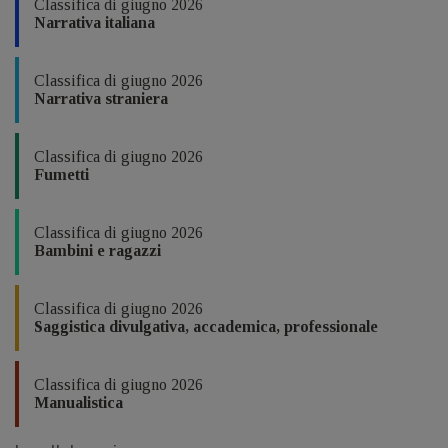
Classifica di giugno 2026
Narrativa italiana
Classifica di giugno 2026
Narrativa straniera
Classifica di giugno 2026
Fumetti
Classifica di giugno 2026
Bambini e ragazzi
Classifica di giugno 2026
Saggistica divulgativa, accademica, professionale
Classifica di giugno 2026
Manualistica