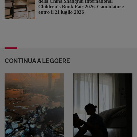
della China Shanghai International
Children's Book Fair 2026. Candidature
entro il 21 luglio 2026
CONTINUA A LEGGERE