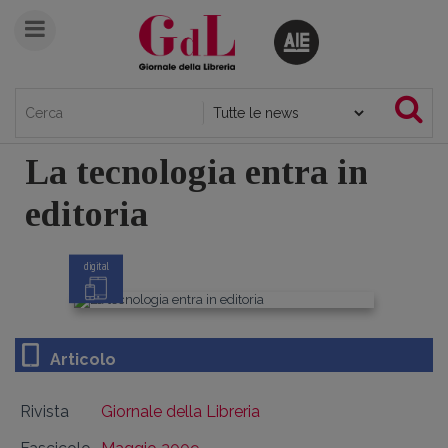
La tecnologia entra in
editoria
digital
Articolo
Rivista
Giornale della Libreria