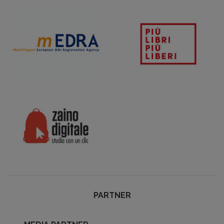
PARTNER