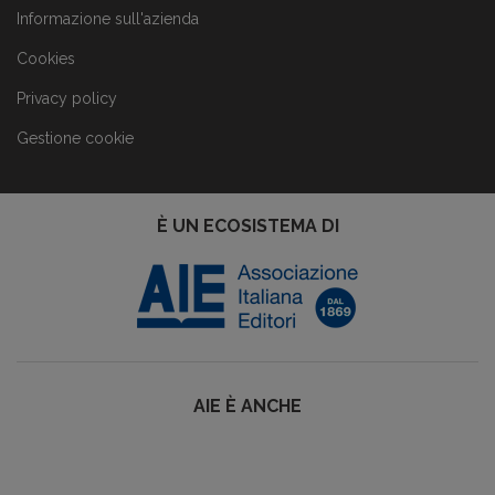
Informazione sull'azienda
Cookies
Privacy policy
Gestione cookie
È UN ECOSISTEMA DI
AIE È ANCHE