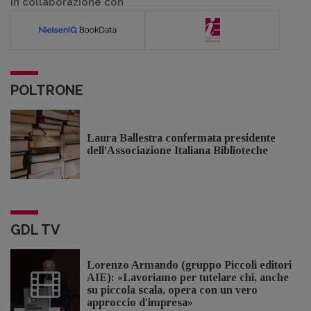
In collaborazione con
POLTRONE
Laura Ballestra confermata presidente
dell’Associazione Italiana Biblioteche
GDL TV
Lorenzo Armando (gruppo Piccoli editori
AIE): «Lavoriamo per tutelare chi, anche
su piccola scala, opera con un vero
approccio d'impresa»