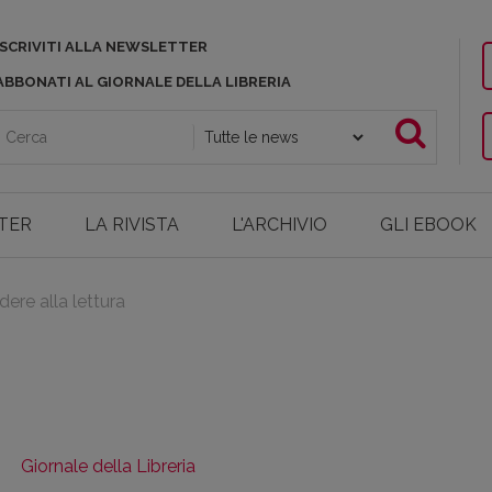
ISCRIVITI ALLA NEWSLETTER
ABBONATI AL GIORNALE DELLA LIBRERIA
TER
LA RIVISTA
L'ARCHIVIO
GLI EBOOK
ere alla lettura
Giornale della Libreria