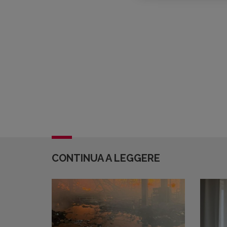
CONTINUA A LEGGERE