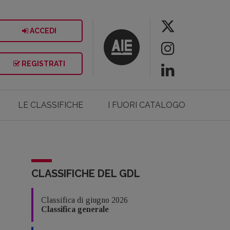
ACCEDI
REGISTRATI
LE CLASSIFICHE
I FUORI CATALOGO
CLASSIFICHE DEL GDL
Classifica di giugno 2026
Classifica generale