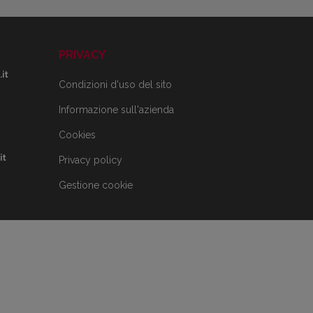
PRIVACY
it
Condizioni d'uso del sito
Informazione sull'azienda
Cookies
it
Privacy policy
Gestione cookie