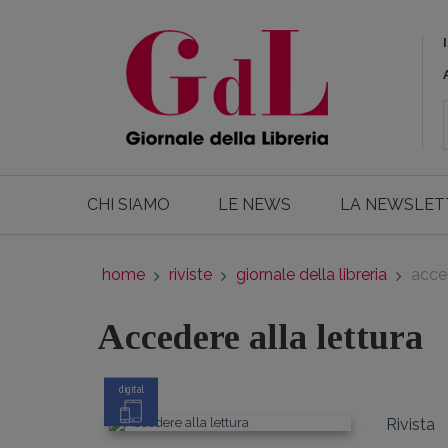
CHI SIAMO
LE NEWS
LA NEWSLET
home
riviste
giornale della libreria
acced
Accedere alla lettura
digital
Rivista