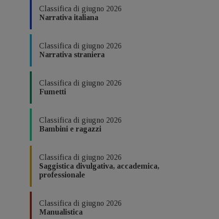
Classifica di giugno 2026
Narrativa italiana
Classifica di giugno 2026
Narrativa straniera
Classifica di giugno 2026
Fumetti
Classifica di giugno 2026
Bambini e ragazzi
Classifica di giugno 2026
Saggistica divulgativa, accademica,
professionale
Classifica di giugno 2026
Manualistica