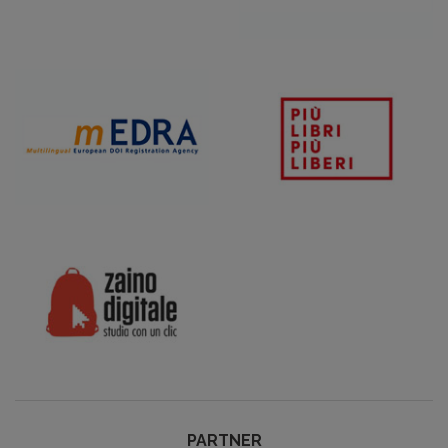
PARTNER