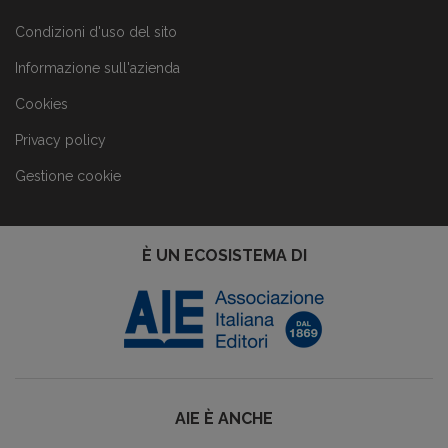
Condizioni d'uso del sito
Informazione sull'azienda
Cookies
Privacy policy
Gestione cookie
È UN ECOSISTEMA DI
AIE È ANCHE