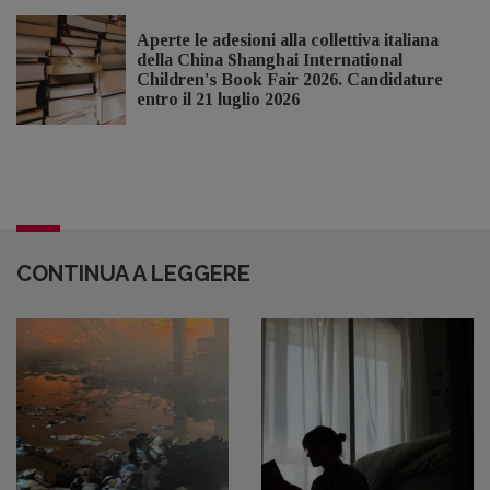
Aperte le adesioni alla collettiva italiana
della China Shanghai International
Children's Book Fair 2026. Candidature
entro il 21 luglio 2026
CONTINUA A LEGGERE