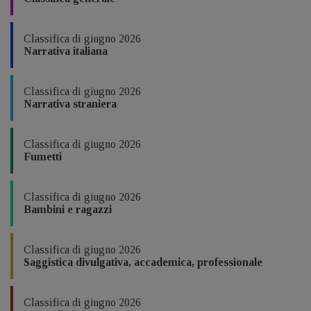
Classifica di giugno 2026
Narrativa italiana
Classifica di giugno 2026
Narrativa straniera
Classifica di giugno 2026
Fumetti
Classifica di giugno 2026
Bambini e ragazzi
Classifica di giugno 2026
Saggistica divulgativa, accademica, professionale
Classifica di giugno 2026