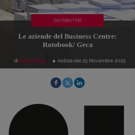
DISTRIBUTORI
Le aziende del Business Centre:
Rotobook/ Geca
di
Redazione
notizia del 25
Novembre
2025