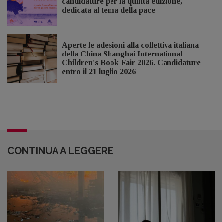
candidature per la quinta edizione,
dedicata al tema della pace
Aperte le adesioni alla collettiva italiana
della China Shanghai International
Children's Book Fair 2026. Candidature
entro il 21 luglio 2026
CONTINUA A LEGGERE