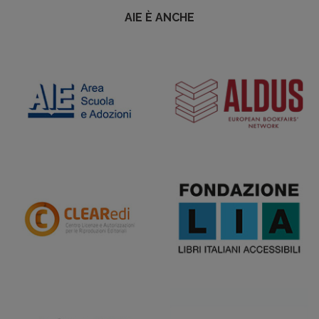
AIE È ANCHE