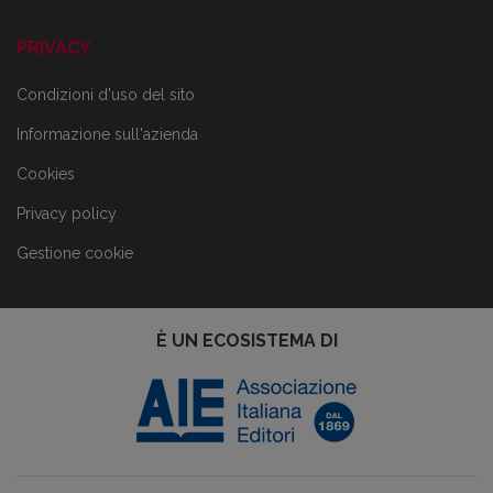
PRIVACY
Condizioni d'uso del sito
Informazione sull'azienda
Cookies
Privacy policy
Gestione cookie
È UN ECOSISTEMA DI