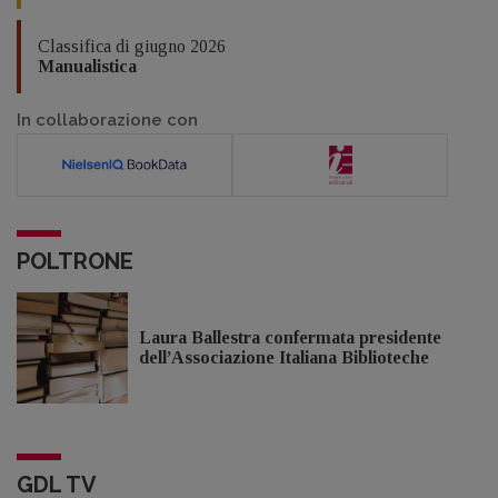
Classifica di giugno 2026
Manualistica
In collaborazione con
POLTRONE
Laura Ballestra confermata presidente
dell’Associazione Italiana Biblioteche
GDL TV