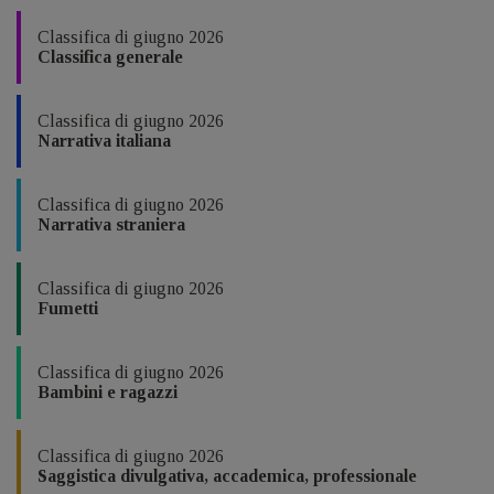
Classifica di giugno 2026
Classifica generale
Classifica di giugno 2026
Narrativa italiana
Classifica di giugno 2026
Narrativa straniera
Classifica di giugno 2026
Fumetti
Classifica di giugno 2026
Bambini e ragazzi
Classifica di giugno 2026
Saggistica divulgativa, accademica, professionale