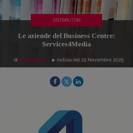
DISTRIBUTORI
Le aziende del Business Centre:
Services4Media
di
Redazione
notizia del 25
Novembre
2025