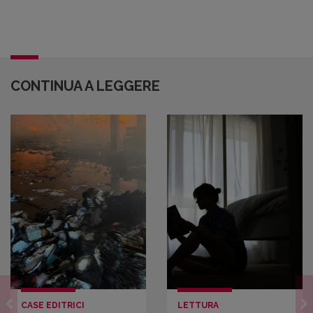
CONTINUA A LEGGERE
CASE EDITRICI
LETTURA