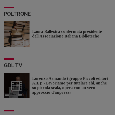
POLTRONE
Laura Ballestra confermata presidente
dell’Associazione Italiana Biblioteche
GDL TV
Lorenzo Armando (gruppo Piccoli editori
AIE): «Lavoriamo per tutelare chi, anche
su piccola scala, opera con un vero
approccio d'impresa»