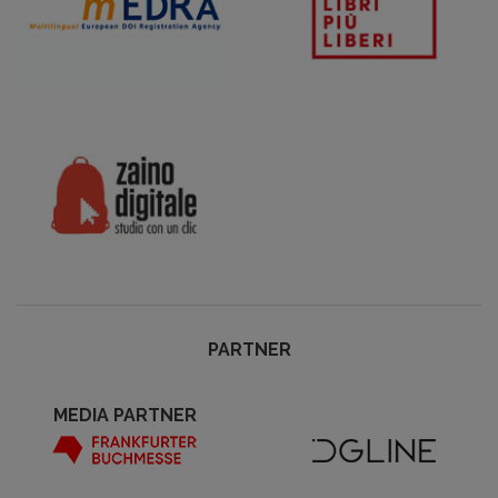
PARTNER
MEDIA PARTNER