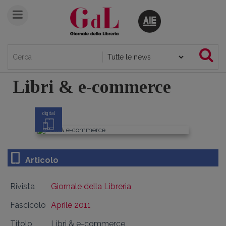
Libri & e-commerce
digital
Articolo
Rivista
Giornale della Libreria
Fascicolo
Aprile 2011
Titolo
Libri & e-commerce