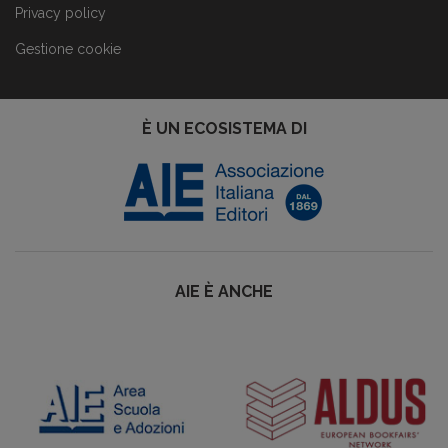
Privacy policy
Gestione cookie
È UN ECOSISTEMA DI
AIE È ANCHE