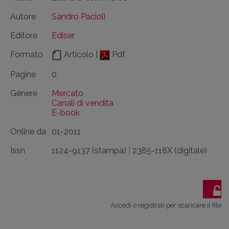
Autore
Sandro Pacioli
Editore
Ediser
Formato
Articolo |
Pdf
Pagine
0
Genere
Mercato
Canali di vendita
E-book
Online da
01-2011
Issn
1124-9137 (stampa)
|
2385-118X (digitale)
Accedi o registrati per scaricare il file