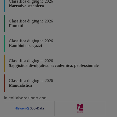
Classifica di giugno 2026
Narrativa straniera
Classifica di giugno 2026
Fumetti
Classifica di giugno 2026
Bambini e ragazzi
Classifica di giugno 2026
Saggistica divulgativa, accademica, professionale
Classifica di giugno 2026
Manualistica
In collaborazione con