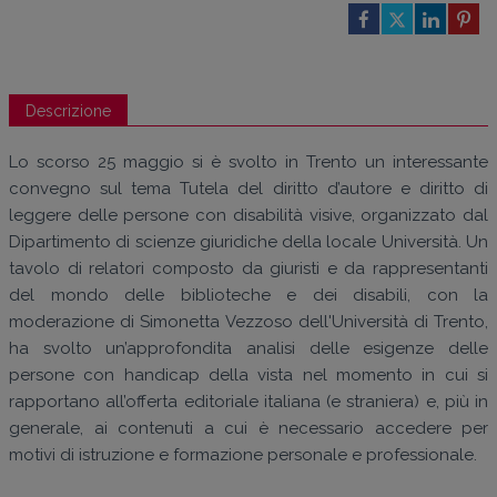
Descrizione
Lo scorso 25 maggio si è svolto in Trento un interessante
convegno sul tema Tutela del diritto d’autore e diritto di
leggere delle persone con disabilità visive, organizzato dal
Dipartimento di scienze giuridiche della locale Università. Un
tavolo di relatori composto da giuristi e da rappresentanti
del mondo delle biblioteche e dei disabili, con la
moderazione di Simonetta Vezzoso dell'Università di Trento,
ha svolto un’approfondita analisi delle esigenze delle
persone con handicap della vista nel momento in cui si
rapportano all’offerta editoriale italiana (e straniera) e, più in
generale, ai contenuti a cui è necessario accedere per
motivi di istruzione e formazione personale e professionale.