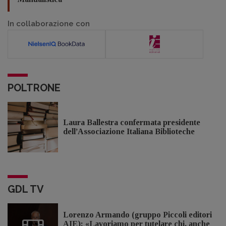
In collaborazione con
POLTRONE
Laura Ballestra confermata presidente
dell’Associazione Italiana Biblioteche
GDL TV
Lorenzo Armando (gruppo Piccoli editori
AIE): «Lavoriamo per tutelare chi, anche