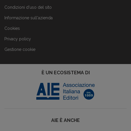
Condizioni d'uso del sito
Informazione sull'azienda
Cookies
Privacy policy
Gestione cookie
È UN ECOSISTEMA DI
AIE È ANCHE