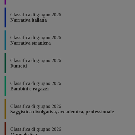
Classifica di giugno 2026
Narrativa italiana
Classifica di giugno 2026
Narrativa straniera
Classifica di giugno 2026
Fumetti
Classifica di giugno 2026
Bambini e ragazzi
Classifica di giugno 2026
Saggistica divulgativa, accademica, professionale
Classifica di giugno 2026
Manualistica