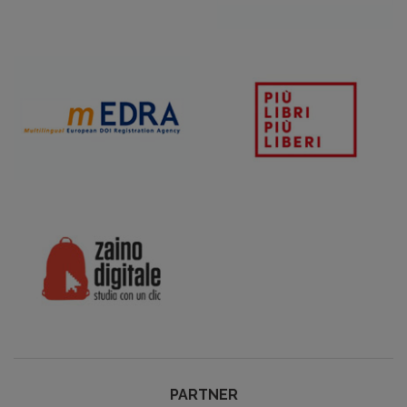
PARTNER