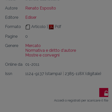
Autore
Renato Esposito
Editore
Ediser
Formato
Articolo |
Pdf
Pagine
0
Genere
Mercato
Normativa e diritto d'autore
Mostre e convegni
Online da
01-2011
Issn
1124-9137 (stampa)
|
2385-118X (digitale)
Accedi o registrati per scaricare il file