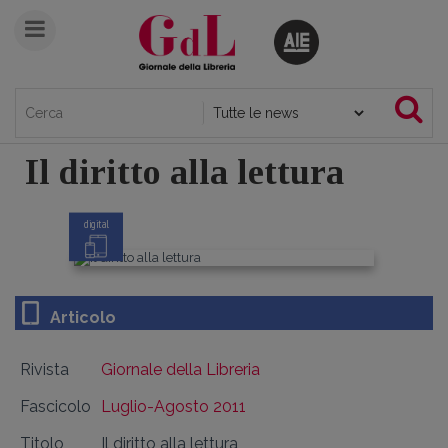
Il diritto alla lettura
digital
Articolo
Rivista
Giornale della Libreria
Fascicolo
Luglio-Agosto 2011
Titolo
Il diritto alla lettura