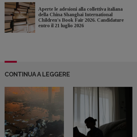
Aperte le adesioni alla collettiva italiana
della China Shanghai International
Children's Book Fair 2026. Candidature
entro il 21 luglio 2026
CONTINUA A LEGGERE