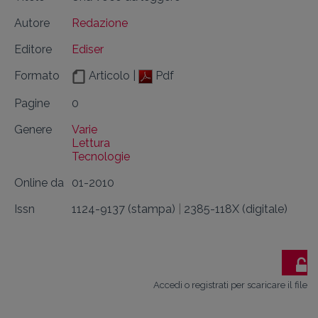
Autore
Redazione
Editore
Ediser
Formato
Articolo |
Pdf
Pagine
0
Genere
Varie
Lettura
Tecnologie
Online da
01-2010
Issn
1124-9137 (stampa)
|
2385-118X (digitale)
Accedi o registrati per scaricare il file