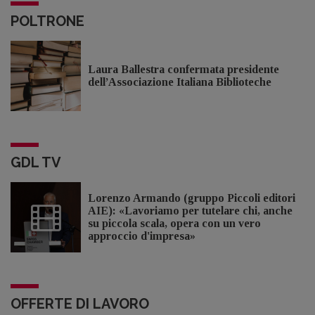
POLTRONE
Laura Ballestra confermata presidente
dell’Associazione Italiana Biblioteche
GDL TV
Lorenzo Armando (gruppo Piccoli editori
AIE): «Lavoriamo per tutelare chi, anche
su piccola scala, opera con un vero
approccio d'impresa»
OFFERTE DI LAVORO