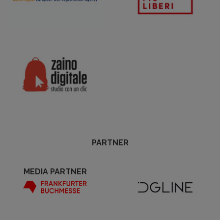
PARTNER
MEDIA PARTNER