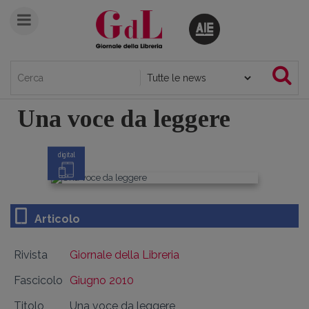
Una voce da leggere
digital
Articolo
Rivista
Giornale della Libreria
Fascicolo
Giugno 2010
Titolo
Una voce da leggere