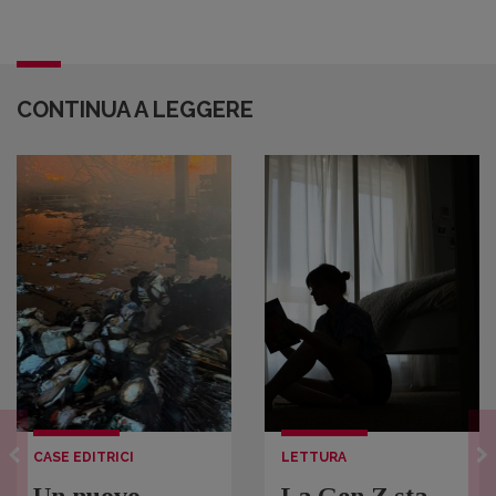
CONTINUA A LEGGERE
CASE EDITRICI
LETTURA