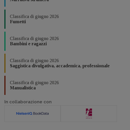
Classifica di giugno 2026
Fumetti
Classifica di giugno 2026
Bambini e ragazzi
Classifica di giugno 2026
Saggistica divulgativa, accademica, professionale
Classifica di giugno 2026
Manualistica
In collaborazione con