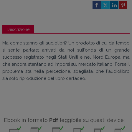
Descrizione
Ma come stanno gli audiolibri? Un prodotto di cui da tempo
si sente parlare; arrivati da noi sull'onda di un grande
successo registrato negli Stati Uniti e nel Nord Europa, ma
che ancora stentano ad imporsi sul mercato italiano. Forse il
problema sta nella percezione, sbagliata, che l'audiolibro
sia solo riproduzione del libro cartaceo.
Ebook in formato
Pdf
leggibile su questi device: