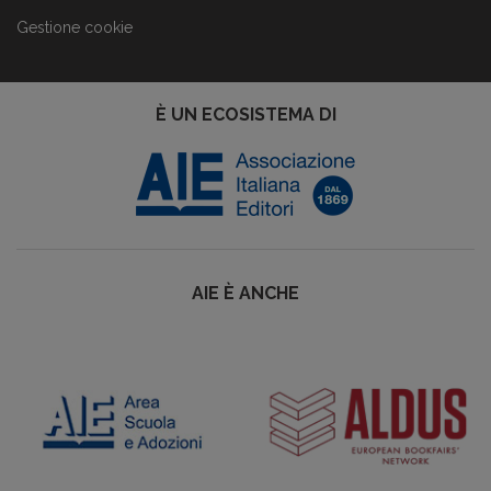
Gestione cookie
È UN ECOSISTEMA DI
AIE È ANCHE