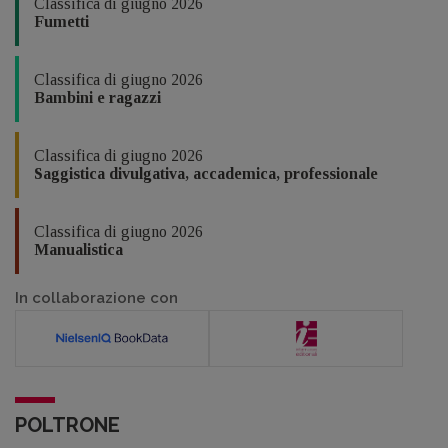
Classifica di giugno 2026
Fumetti
Classifica di giugno 2026
Bambini e ragazzi
Classifica di giugno 2026
Saggistica divulgativa, accademica, professionale
Classifica di giugno 2026
Manualistica
In collaborazione con
POLTRONE