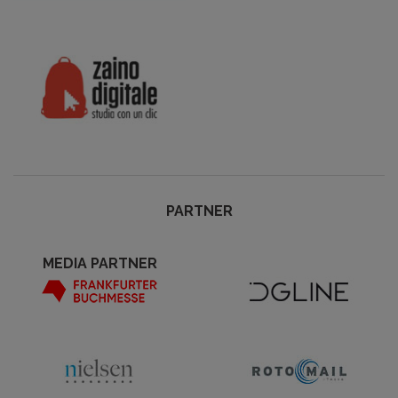
PARTNER
MEDIA PARTNER