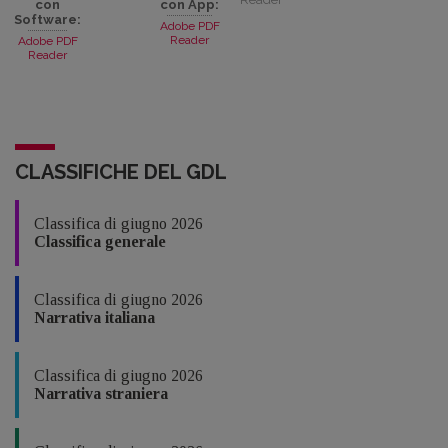
con
con App:
Software:
Adobe PDF
Reader
Adobe PDF
Reader
CLASSIFICHE DEL GDL
Classifica di giugno 2026
Classifica generale
Classifica di giugno 2026
Narrativa italiana
Classifica di giugno 2026
Narrativa straniera