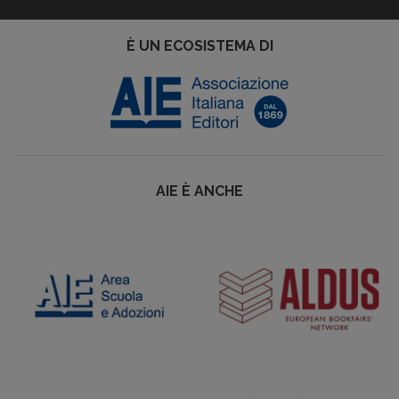
È UN ECOSISTEMA DI
AIE È ANCHE