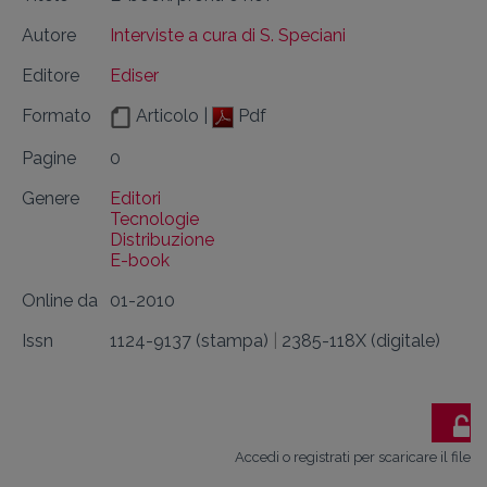
Autore
Interviste a cura di S. Speciani
Editore
Ediser
Formato
Articolo |
Pdf
Pagine
0
Genere
Editori
Tecnologie
Distribuzione
E-book
Online da
01-2010
Issn
1124-9137 (stampa)
|
2385-118X (digitale)
Accedi o registrati per scaricare il file