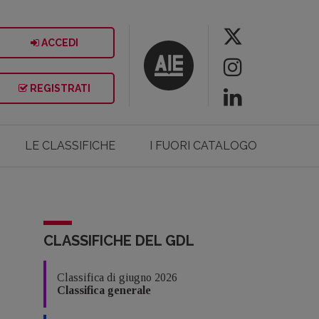
ACCEDI
REGISTRATI
LE CLASSIFICHE
I FUORI CATALOGO
CLASSIFICHE DEL GDL
Classifica di giugno 2026
Classifica generale