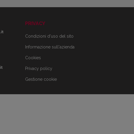
PRIVACY
it
Condizioni d'uso del sito
Informazione sull'azienda
Cookies
it
Privacy policy
Gestione cookie