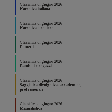
Classifica di giugno 2026
Narrativa italiana
Classifica di giugno 2026
Narrativa straniera
Classifica di giugno 2026
Fumetti
Classifica di giugno 2026
Bambini e ragazzi
Classifica di giugno 2026
Saggistica divulgativa, accademica,
professionale
Classifica di giugno 2026
Manualistica