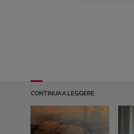
CONTINUA A LEGGERE