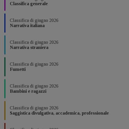
Classifica generale
Classifica di giugno 2026
Narrativa italiana
Classifica di giugno 2026
Narrativa straniera
Classifica di giugno 2026
Fumetti
Classifica di giugno 2026
Bambini e ragazzi
Classifica di giugno 2026
Saggistica divulgativa, accademica, professionale