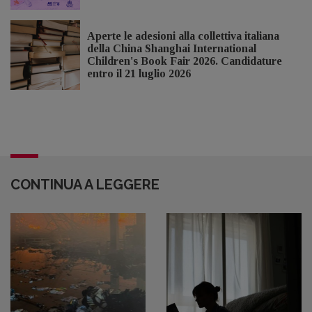
Aperte le adesioni alla collettiva italiana
della China Shanghai International
Children's Book Fair 2026. Candidature
entro il 21 luglio 2026
CONTINUA A LEGGERE