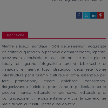
Descrizione
Mentre a livello mondiale il 60% delle immagini acquistate
da editori di quotidiani o periodici è ormai ricercato, reperito,
selezionato acquistato e scaricato on line dalle picture
library di agenzie fotografiche, archivi, biblioteche di
immagini, e mentre l’uso strategico della rete come
infrastruttura per il turismo culturale è ormai essenziale per
fare promozione, creare database, consorziarsi,
riorganizzando il ciclo di produzione, in particolare per la
piccola impresa editoriale o dei servizi editoriali e di
comunicazione, il meridione italiano – con la sua enorme
mole di beni culturali – parte quasi da zero.