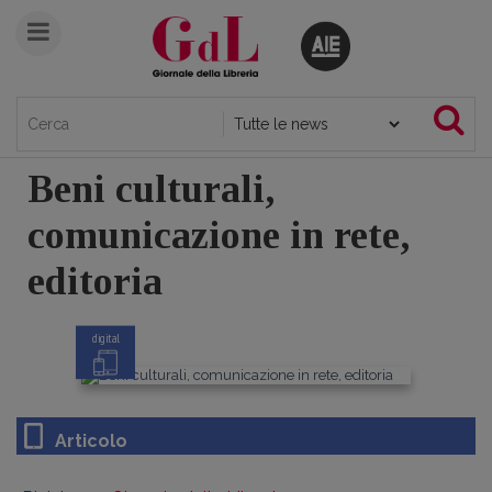
Beni culturali,
comunicazione in rete,
editoria
digital
Articolo