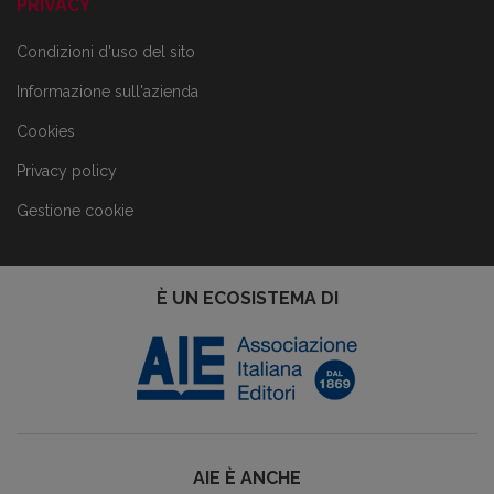
PRIVACY
Condizioni d'uso del sito
Informazione sull'azienda
Cookies
Privacy policy
Gestione cookie
È UN ECOSISTEMA DI
AIE È ANCHE