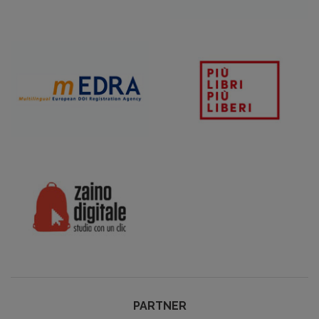
PARTNER