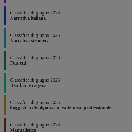
Classifica di giugno 2026
Narrativa italiana
Classifica di giugno 2026
Narrativa straniera
Classifica di giugno 2026
Fumetti
Classifica di giugno 2026
Bambini e ragazzi
Classifica di giugno 2026
Saggistica divulgativa, accademica, professionale
Classifica di giugno 2026
Manualistica