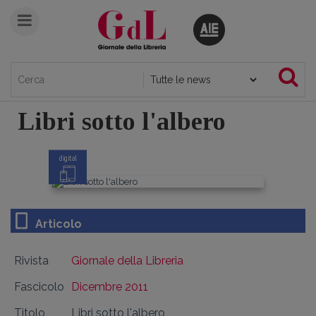
Libri sotto l'albero
digital
Articolo
Rivista
Giornale della Libreria
Fascicolo
Dicembre 2011
Titolo
Libri sotto l'albero