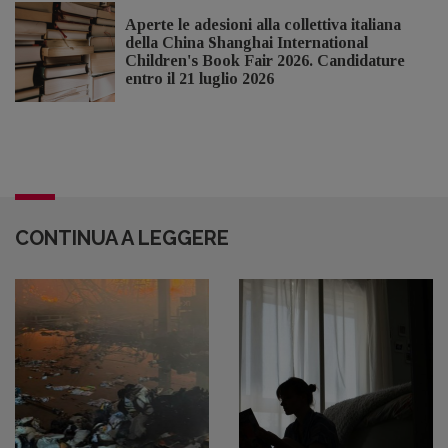
Aperte le adesioni alla collettiva italiana
della China Shanghai International
Children's Book Fair 2026. Candidature
entro il 21 luglio 2026
CONTINUA A LEGGERE