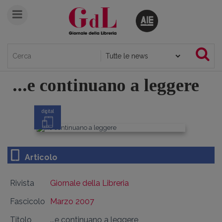
...e continuano a leggere
digital
Articolo
Rivista
Giornale della Libreria
Fascicolo
Marzo 2007
Titolo
...e continuano a leggere