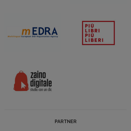
PARTNER