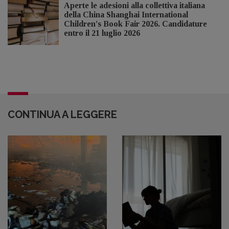
Aperte le adesioni alla collettiva italiana
della China Shanghai International
Children's Book Fair 2026. Candidature
entro il 21 luglio 2026
CONTINUA A LEGGERE