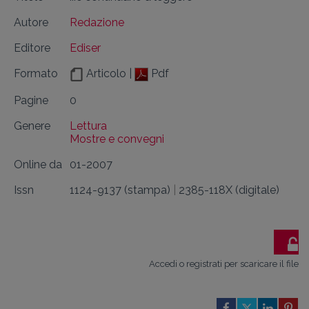
Autore
Redazione
Editore
Ediser
Formato
Articolo |
Pdf
Pagine
0
Genere
Lettura
Mostre e convegni
Online da
01-2007
Issn
1124-9137 (stampa)
|
2385-118X (digitale)
Accedi o registrati per scaricare il file