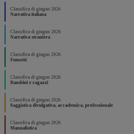
Classifica di giugno 2026
Narrativa italiana
Classifica di giugno 2026
Narrativa straniera
Classifica di giugno 2026
Fumetti
Classifica di giugno 2026
Bambini e ragazzi
Classifica di giugno 2026
Saggistica divulgativa, accademica, professionale
Classifica di giugno 2026
Manualistica