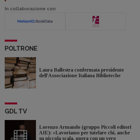
In collaborazione con
POLTRONE
Laura Ballestra confermata presidente
dell’Associazione Italiana Biblioteche
GDL TV
Lorenzo Armando (gruppo Piccoli editori
AIE): «Lavoriamo per tutelare chi, anche
su piccola scala, opera con un vero