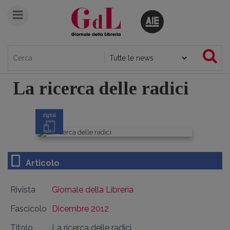
La ricerca delle radici
digital
Articolo
Rivista
Giornale della Libreria
Fascicolo
Dicembre 2012
Titolo
La ricerca delle radici