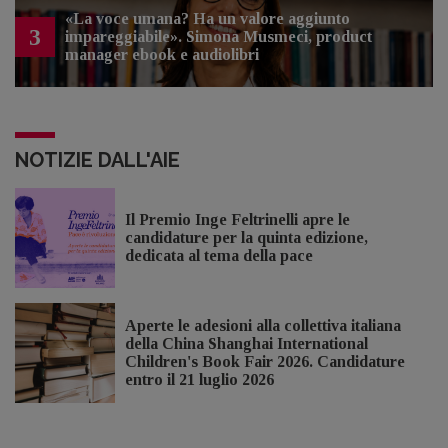
«La voce umana? Ha un valore aggiunto
3
impareggiabile». Simona Musmeci, product
manager ebook e audiolibri
NOTIZIE DALL'AIE
Il Premio Inge Feltrinelli apre le
candidature per la quinta edizione,
dedicata al tema della pace
Aperte le adesioni alla collettiva italiana
della China Shanghai International
Children's Book Fair 2026. Candidature
entro il 21 luglio 2026