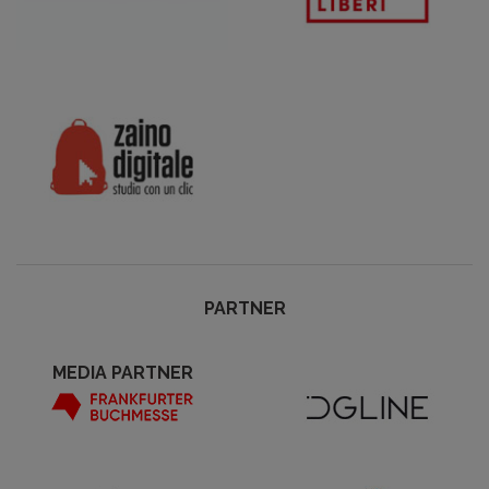
PARTNER
MEDIA PARTNER