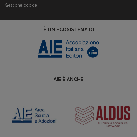
Gestione cookie
È UN ECOSISTEMA DI
AIE È ANCHE