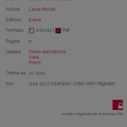
Autore
Laura Novati
Editore
Ediser
Formato
Articolo |
Pdf
Pagine
0
Genere
Storie dell'editoria
Varie
Premi
Online da
01-2012
Issn
1124-9137 (stampa)
|
2385-118X (digitale)
Accedi o registrati per scaricare il file