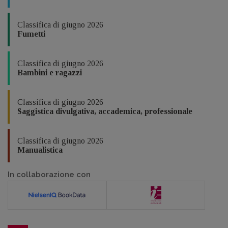
Classifica di giugno 2026
Fumetti
Classifica di giugno 2026
Bambini e ragazzi
Classifica di giugno 2026
Saggistica divulgativa, accademica, professionale
Classifica di giugno 2026
Manualistica
In collaborazione con