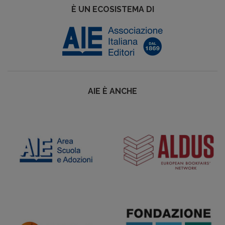
È UN ECOSISTEMA DI
AIE È ANCHE