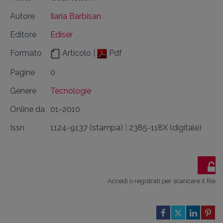
Autore
Ilaria Barbisan
Editore
Ediser
Formato
Articolo |
Pdf
Pagine
0
Genere
Tecnologie
Online da
01-2010
Issn
1124-9137 (stampa)
|
2385-118X (digitale)
Accedi o registrati per scaricare il file