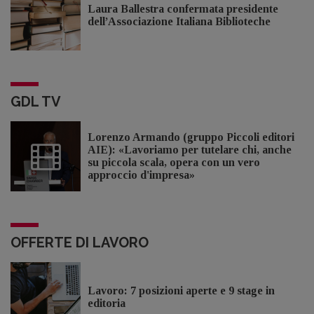
Laura Ballestra confermata presidente
dell’Associazione Italiana Biblioteche
GDL TV
Lorenzo Armando (gruppo Piccoli editori
AIE): «Lavoriamo per tutelare chi, anche
su piccola scala, opera con un vero
approccio d'impresa»
OFFERTE DI LAVORO
Lavoro: 7 posizioni aperte e 9 stage in
editoria