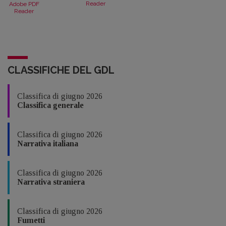
Reader
Adobe PDF
Reader
CLASSIFICHE DEL GDL
Classifica di giugno 2026
Classifica generale
Classifica di giugno 2026
Narrativa italiana
Classifica di giugno 2026
Narrativa straniera
Classifica di giugno 2026
Fumetti