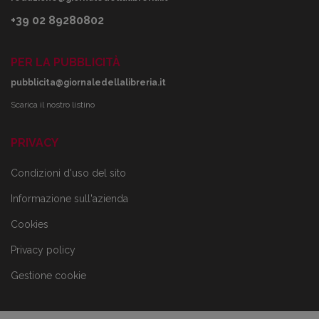
+39 02 89280802
PER LA PUBBLICITÀ
pubblicita@giornaledellalibreria.it
Scarica il nostro listino
PRIVACY
Condizioni d'uso del sito
Informazione sull'azienda
Cookies
Privacy policy
Gestione cookie