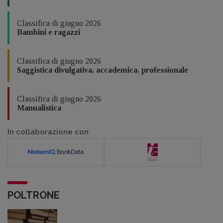
Classifica di giugno 2026
Bambini e ragazzi
Classifica di giugno 2026
Saggistica divulgativa, accademica, professionale
Classifica di giugno 2026
Manualistica
In collaborazione con
POLTRONE