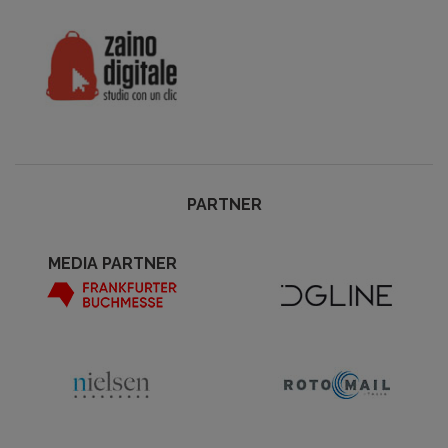
PARTNER
MEDIA PARTNER