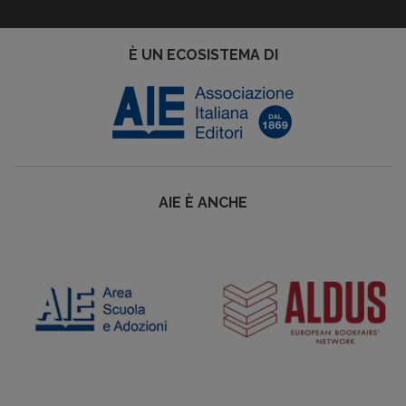
È UN ECOSISTEMA DI
AIE È ANCHE