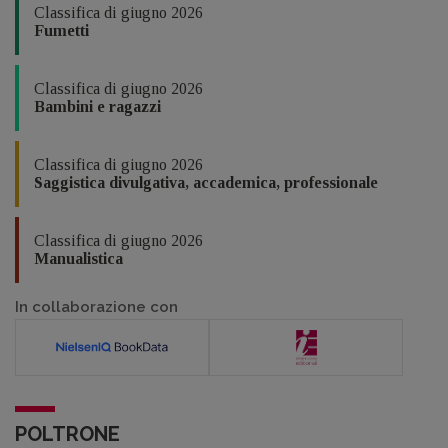
Classifica di giugno 2026
Fumetti
Classifica di giugno 2026
Bambini e ragazzi
Classifica di giugno 2026
Saggistica divulgativa, accademica, professionale
Classifica di giugno 2026
Manualistica
In collaborazione con
POLTRONE