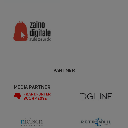
PARTNER
MEDIA PARTNER