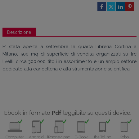
Descrizione
E' stata aperta a settembre la quarta Libreria Cortina a
Milano, 500 mq di superficie di vendita organizzati su tre
livelli, circa 300.000 titoli in assortimento e un ampio settore
dedicato alla cancelleria e alla strumentazione scientifica.
Ebook in formato
Pdf
leggibile su questi device:
Computer
Android
iPhone/Ipad
E-Book
Ibs Tolino
Kobo