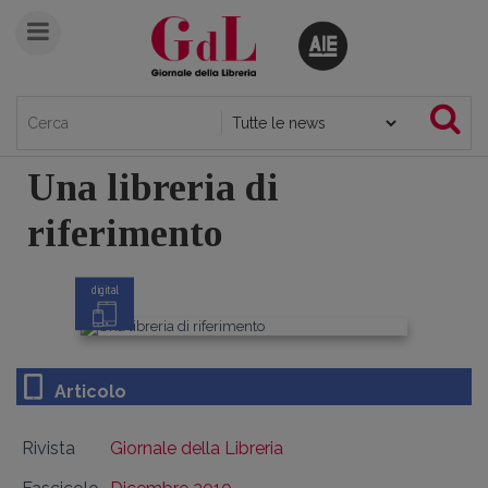
Una libreria di
riferimento
digital
Articolo
Rivista
Giornale della Libreria