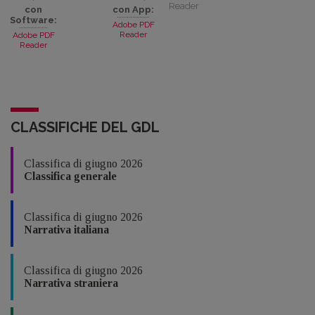
Reader
con
con App:
Software:
Adobe PDF
Reader
Adobe PDF
Reader
CLASSIFICHE DEL GDL
Classifica di giugno 2026
Classifica generale
Classifica di giugno 2026
Narrativa italiana
Classifica di giugno 2026
Narrativa straniera