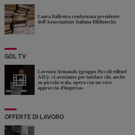
Laura Ballestra confermata presidente
dell’Associazione Italiana Biblioteche
GDL TV
Lorenzo Armando (gruppo Piccoli editori
AIE): «Lavoriamo per tutelare chi, anche
su piccola scala, opera con un vero
approccio d'impresa»
OFFERTE DI LAVORO