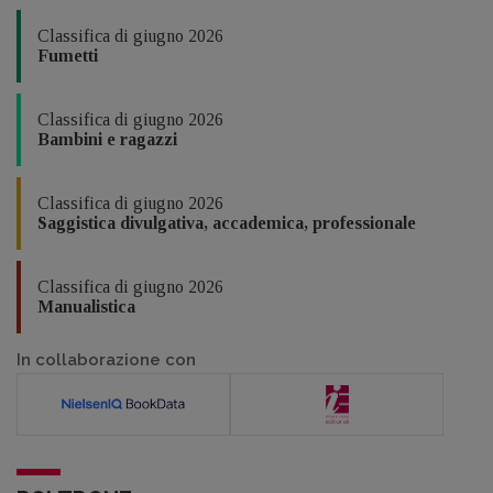
Classifica di giugno 2026
Fumetti
Classifica di giugno 2026
Bambini e ragazzi
Classifica di giugno 2026
Saggistica divulgativa, accademica, professionale
Classifica di giugno 2026
Manualistica
In collaborazione con