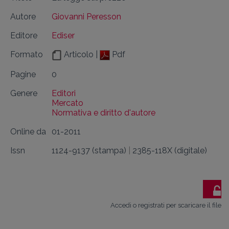
Autore
Giovanni Peresson
Editore
Ediser
Formato
Articolo |
Pdf
Pagine
0
Genere
Editori
Mercato
Normativa e diritto d'autore
Online da
01-2011
Issn
1124-9137 (stampa)
|
2385-118X (digitale)
Accedi o registrati per scaricare il file