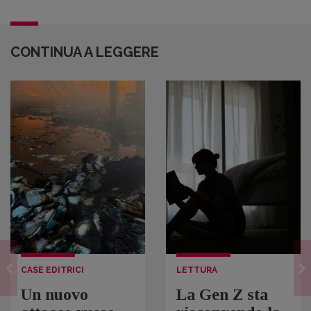
CONTINUA A LEGGERE
CASE EDITRICI
LETTURA
Un nuovo
La Gen Z sta