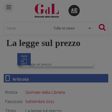
La legge sul prezzo
digital
Articolo
Rivista
Giornale della Libreria
Fascicolo
Settembre 2011
Titolo
La legge sul prezzo