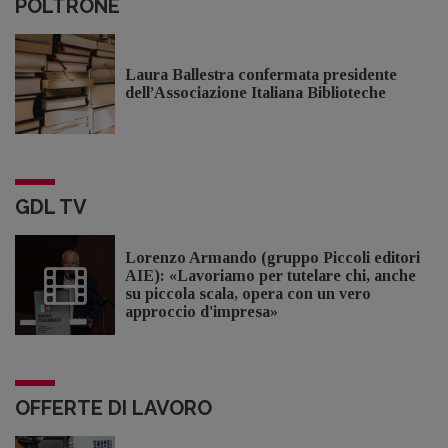
POLTRONE
Laura Ballestra confermata presidente
dell’Associazione Italiana Biblioteche
GDL TV
Lorenzo Armando (gruppo Piccoli editori
AIE): «Lavoriamo per tutelare chi, anche
su piccola scala, opera con un vero
approccio d'impresa»
OFFERTE DI LAVORO