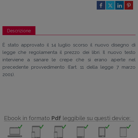
Descrizione
È stato approvato il 14 luglio scorso il nuovo disegno di
legge che regolamenta il prezzo dei libri. Il nuovo testo
interviene a sanare le crepe che si erano aperte nel
precedente provvedimento (l’art. 11 della legge 7 marzo
2001).
Ebook in formato
Pdf
leggibile su questi device: