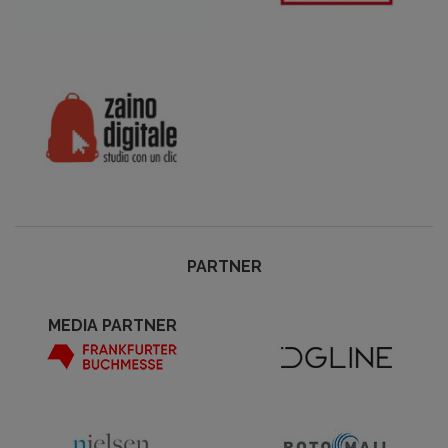
PARTNER
MEDIA PARTNER