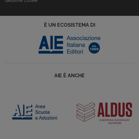
Gestione cookie
È UN ECOSISTEMA DI
AIE È ANCHE